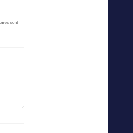
oires sont