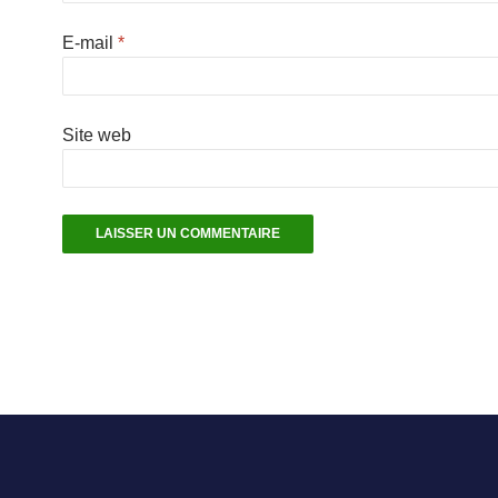
E-mail
*
Site web