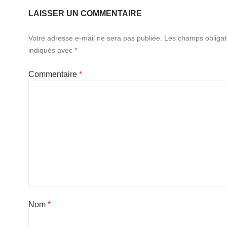
LAISSER UN COMMENTAIRE
Votre adresse e-mail ne sera pas publiée.
Les champs obligat
indiqués avec
*
Commentaire
*
Nom
*