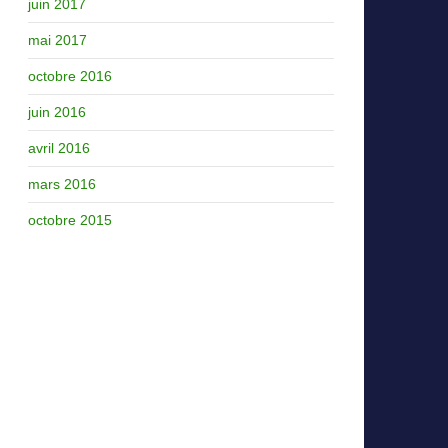
juin 2017
mai 2017
octobre 2016
juin 2016
avril 2016
mars 2016
octobre 2015