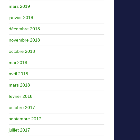
mars 2019
janvier 2019
décembre 2018
novembre 2018
octobre 2018
mai 2018
avril 2018
mars 2018
février 2018
octobre 2017
septembre 2017
juillet 2017