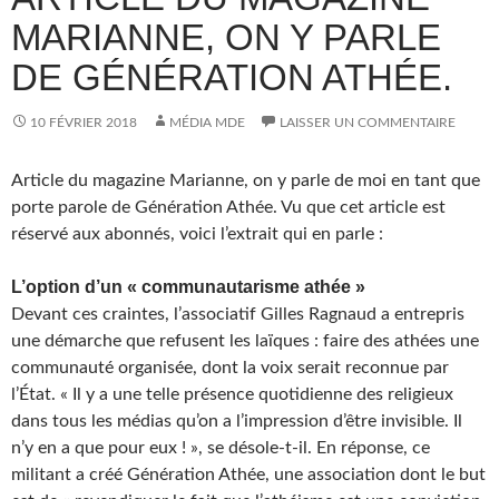
MARIANNE, ON Y PARLE
DE GÉNÉRATION ATHÉE.
10 FÉVRIER 2018
MÉDIA MDE
LAISSER UN COMMENTAIRE
Article du magazine Marianne, on y parle de moi en tant que
porte parole de Génération Athée. Vu que cet article est
réservé aux abonnés, voici l’extrait qui en parle :
L’option d’un « communautarisme athée »
Devant ces craintes, l’associatif Gilles Ragnaud a entrepris
une démarche que refusent les laïques : faire des athées une
communauté organisée, dont la voix serait reconnue par
l’État. « Il y a une telle présence quotidienne des religieux
dans tous les médias qu’on a l’impression d’être invisible. Il
n’y en a que pour eux ! », se désole-t-il. En réponse, ce
militant a créé Génération Athée, une association dont le but