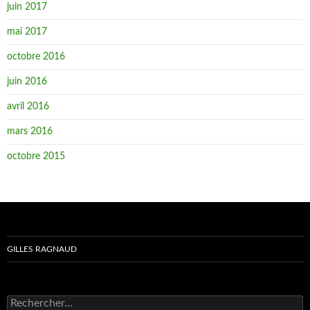
juin 2017
mai 2017
octobre 2016
juin 2016
avril 2016
mars 2016
octobre 2015
GILLES RAGNAUD
Rechercher :