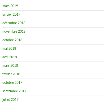
mars 2019
janvier 2019
décembre 2018
novembre 2018
octobre 2018
mai 2018
avril 2018
mars 2018
février 2018
octobre 2017
septembre 2017
juillet 2017