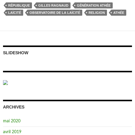
RÉPUBLIQUE
GILLES RAGNAUD
GÉNÉRATION ATHÉE
LAÏCITÉ
OBSERVATOIRE DE LA LAÏCITÉ
RELIGION
ATHÉE
SLIDESHOW
ARCHIVES
mai 2020
avril 2019