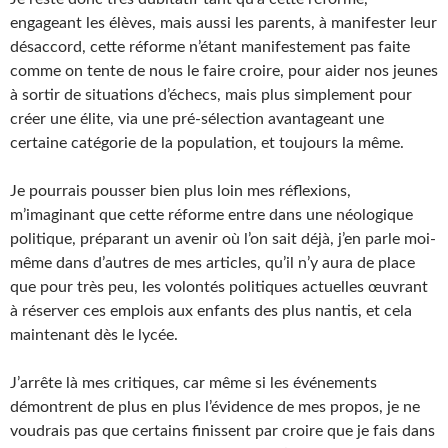
engageant les élèves, mais aussi les parents, à manifester leur
désaccord, cette réforme n’étant manifestement pas faite
comme on tente de nous le faire croire, pour aider nos jeunes
à sortir de situations d’échecs, mais plus simplement pour
créer une élite, via une pré-sélection avantageant une
certaine catégorie de la population, et toujours la même.
Je pourrais pousser bien plus loin mes réflexions,
m’imaginant que cette réforme entre dans une néologique
politique, préparant un avenir où l’on sait déjà, j’en parle moi-
même dans d’autres de mes articles, qu’il n’y aura de place
que pour très peu, les volontés politiques actuelles œuvrant
à réserver ces emplois aux enfants des plus nantis, et cela
maintenant dès le lycée.
J’arrête là mes critiques, car même si les événements
démontrent de plus en plus l’évidence de mes propos, je ne
voudrais pas que certains finissent par croire que je fais dans