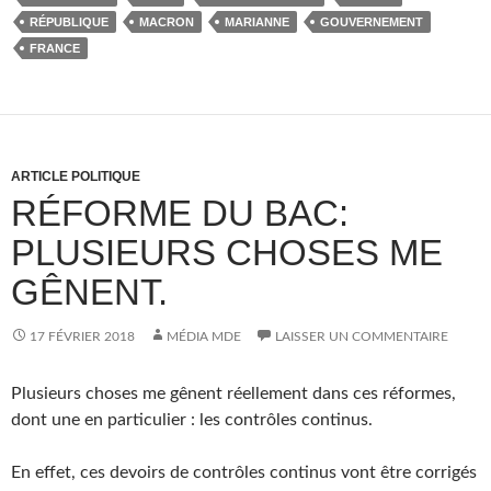
RÉPUBLIQUE
MACRON
MARIANNE
GOUVERNEMENT
FRANCE
ARTICLE POLITIQUE
RÉFORME DU BAC:
PLUSIEURS CHOSES ME
GÊNENT.
17 FÉVRIER 2018
MÉDIA MDE
LAISSER UN COMMENTAIRE
Plusieurs choses me gênent réellement dans ces réformes,
dont une en particulier : les contrôles continus.
En effet, ces devoirs de contrôles continus vont être corrigés