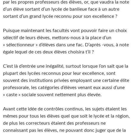
par les propres professeurs des élèves, or, que vaudra la note
d’un élève sortant d’un lycée de banlieue face à un autre
sortant d’un grand lycée reconnu pour son excellence ?
Puisque maintenant les facultés vont pouvoir faire un choix
sélectif de leurs élèves, mettons-nous à la place d’un
« sélectionneur » d’élèves dans une fac. D’après -vous, à note
égale lequel de ces deux élèves choisira t’il ?
C’est là d’entrée une inégalité, surtout lorsque l’on sait que la
plupart des lycées reconnus pour leur excellence, sont
souvent des institutions privées employant une certaine élite
professorale, les catégories d’élèves venant eux aussi d’une
« caste » sociale souvent nettement plus élevée.
Avant cette idée de contrôles continus, les sujets étaient les
mêmes pour tous les élèves quel que soit le lycée et la région,
de plus les correcteurs étaient des professeurs ne
connaissant pas les élèves, ne pouvant donc juger que de la