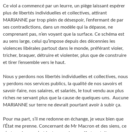
Ce viol a commencé par un leurre, un piège laissant espérer
plus de libertés individuelles et collectives, attirant
MARIANNE par trop plein de désespoir, l’enfermant de par
ses contradictions, dans un modèle qui la dépasse, ne
comprenant pas, n’en voyant que la surface. Ce schéma est
au sens large, celui qu’impose depuis des décennies les
violences libérales partout dans le monde, préférant violer,
tricher, braquer, détruire et violenter, plus que de construire
et tirer l’ensemble vers le haut.
Nous y perdons nos libertés individuelles et collectives, nous
y perdons nos services publics, la qualité de nos savoirs et
savoir-faire, nos salaires, et salariés, le tout vendu aux plus
riches ne servant plus que la cause de quelques-uns. Aucune
MARIANNE sur terre ne devrait pourtant avoir à subir ça.
Pour ma part, s’il me redonne en échange, je veux bien que
l’État me prenne. Concernant de Mr Macron et des siens, ce