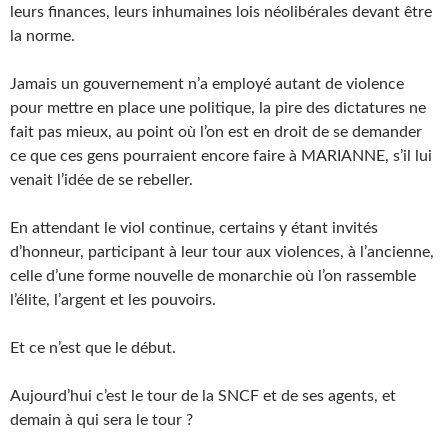
leurs finances, leurs inhumaines lois néolibérales devant être
la norme.
Jamais un gouvernement n’a employé autant de violence
pour mettre en place une politique, la pire des dictatures ne
fait pas mieux, au point où l’on est en droit de se demander
ce que ces gens pourraient encore faire à MARIANNE, s’il lui
venait l’idée de se rebeller.
En attendant le viol continue, certains y étant invités
d’honneur, participant à leur tour aux violences, à l’ancienne,
celle d’une forme nouvelle de monarchie où l’on rassemble
l’élite, l’argent et les pouvoirs.
Et ce n’est que le début.
Aujourd’hui c’est le tour de la SNCF et de ses agents, et
demain à qui sera le tour ?