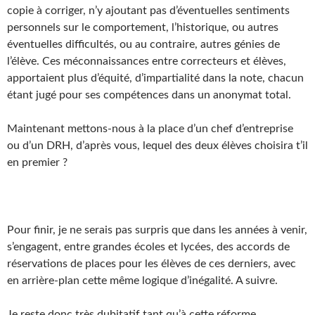
copie à corriger, n’y ajoutant pas d’éventuelles sentiments
personnels sur le comportement, l’historique, ou autres
éventuelles difficultés, ou au contraire, autres génies de
l’élève. Ces méconnaissances entre correcteurs et élèves,
apportaient plus d’équité, d’impartialité dans la note, chacun
étant jugé pour ses compétences dans un anonymat total.
Maintenant mettons-nous à la place d’un chef d’entreprise
ou d’un DRH, d’après vous, lequel des deux élèves choisira t’il
en premier ?
Pour finir, je ne serais pas surpris que dans les années à venir,
s’engagent, entre grandes écoles et lycées, des accords de
réservations de places pour les élèves de ces derniers, avec
en arrière-plan cette même logique d’inégalité. A suivre.
Je reste donc très dubitatif tant qu’à cette réforme,