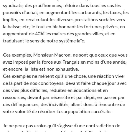
syndicats, des prud’hommes, réduire dans tous les cas les
pouvoirs d’achat, en augmentant les carburants, les taxes, les
impôts, en recalculant les diverses prestations sociales vers
la baisse, etc, le tout en bichonnant les fortunes privées, en
augmentant de 40% les maires des grandes villes, et en
traduisant le sens de notre système laïc.
Ces exemples, Monsieur Macron, ne sont que ceux que vous
avez imposé par la force aux Français en moins d’une année,
et encore, la liste est non exhaustive.
Ces exemples ne mènent qu’à une chose, une réaction vive
de la part de nos concitoyens, devant faire chaque jour avec
des vies plus difficiles, réduites en éducations et en
ressources, devant par nécessité et par dépit, en passer par
des délinquances, des incivilités, allant donc à l’encontre de
votre volonté de résorber la surpopulation carcérale.
Je ne peux pas croire qu’il s’agisse d’une contradiction de