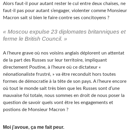
Alors faut-il pour autant rester le cul entre deux chaises, ne
faut-il pas pour autant s’engager, violenter comme Monsieur
Macron sait si bien le faire contre ses concitoyens ?
« Moscou expulse 23 diplomates britanniques et
ferme le British Council. »
A l’heure grave où nos voisins anglais déplorent un attentat
de la part des Russes sur leur territoire, impliquant
directement Poutine, à l’heure où ce dictateur «
néonationaliste frustré, » va être reconduit hors toutes
formes de démocratie à la tête de son pays. A l’heure encore
où tout le monde sait très bien que les Russes sont d’une
mauvaise foi totale, nous sommes en droit de nous poser la
question de savoir quels vont être les engagements et
postions de Monsieur Macron ?
Moi j’avoue, ça me fait peur.