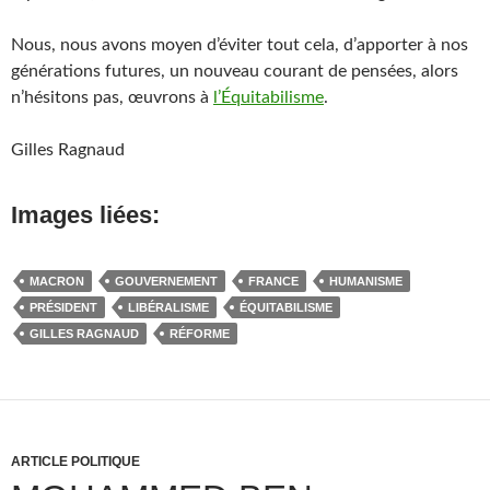
Nous, nous avons moyen d’éviter tout cela, d’apporter à nos
générations futures, un nouveau courant de pensées, alors
n’hésitons pas, œuvrons à
l’Équitabilisme
.
Gilles Ragnaud
Images liées:
MACRON
GOUVERNEMENT
FRANCE
HUMANISME
PRÉSIDENT
LIBÉRALISME
ÉQUITABILISME
GILLES RAGNAUD
RÉFORME
ARTICLE POLITIQUE