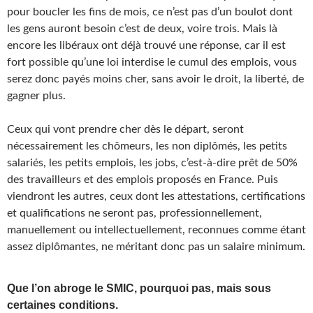
pour boucler les fins de mois, ce n’est pas d’un boulot dont
les gens auront besoin c’est de deux, voire trois. Mais là
encore les libéraux ont déjà trouvé une réponse, car il est
fort possible qu’une loi interdise le cumul des emplois, vous
serez donc payés moins cher, sans avoir le droit, la liberté, de
gagner plus.
Ceux qui vont prendre cher dès le départ, seront
nécessairement les chômeurs, les non diplômés, les petits
salariés, les petits emplois, les jobs, c’est-à-dire prêt de 50%
des travailleurs et des emplois proposés en France. Puis
viendront les autres, ceux dont les attestations, certifications
et qualifications ne seront pas, professionnellement,
manuellement ou intellectuellement, reconnues comme étant
assez diplômantes, ne méritant donc pas un salaire minimum.
Que l’on abroge le SMIC, pourquoi pas, mais sous
certaines conditions.