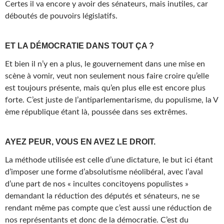
Certes il va encore y avoir des sénateurs, mais inutiles, car
déboutés de pouvoirs législatifs.
ET LA DÉMOCRATIE DANS TOUT ÇA ?
Et bien il n’y en a plus, le gouvernement dans une mise en
scène à vomir, veut non seulement nous faire croire qu’elle
est toujours présente, mais qu’en plus elle est encore plus
forte. C’est juste de l’antiparlementarisme, du populisme, la V
ème république étant là, poussée dans ses extrêmes.
AYEZ PEUR, VOUS EN AVEZ LE DROIT.
La méthode utilisée est celle d’une dictature, le but ici étant
d’imposer une forme d’absolutisme néolibéral, avec l’aval
d’une part de nos « incultes concitoyens populistes »
demandant la réduction des députés et sénateurs, ne se
rendant même pas compte que c’est aussi une réduction de
nos représentants et donc de la démocratie. C’est du