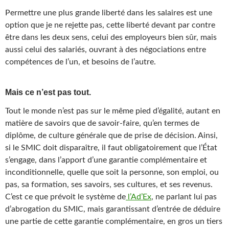
Permettre une plus grande liberté dans les salaires est une
option que je ne rejette pas, cette liberté devant par contre
être dans les deux sens, celui des employeurs bien sûr, mais
aussi celui des salariés, ouvrant à des négociations entre
compétences de l’un, et besoins de l’autre.
Mais ce n’est pas tout.
Tout le monde n’est pas sur le même pied d’égalité, autant en
matière de savoirs que de savoir-faire, qu’en termes de
diplôme, de culture générale que de prise de décision. Ainsi,
si le SMIC doit disparaître, il faut obligatoirement que l’État
s’engage, dans l’apport d’une garantie complémentaire et
inconditionnelle, quelle que soit la personne, son emploi, ou
pas, sa formation, ses savoirs, ses cultures, et ses revenus.
C’est ce que prévoit le système de
l’Ad’Ex
, ne parlant lui pas
d’abrogation du SMIC, mais garantissant d’entrée de déduire
une partie de cette garantie complémentaire, en gros un tiers