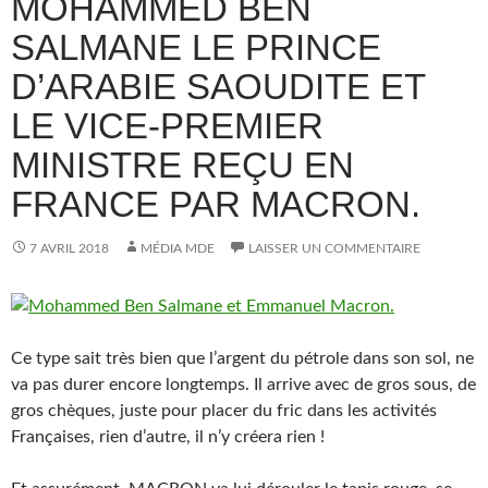
MOHAMMED BEN
SALMANE LE PRINCE
D’ARABIE SAOUDITE ET
LE VICE-PREMIER
MINISTRE REÇU EN
FRANCE PAR MACRON.
7 AVRIL 2018
MÉDIA MDE
LAISSER UN COMMENTAIRE
Ce type sait très bien que l’argent du pétrole dans son sol, ne
va pas durer encore longtemps. Il arrive avec de gros sous, de
gros chèques, juste pour placer du fric dans les activités
Françaises, rien d’autre, il n’y créera rien !