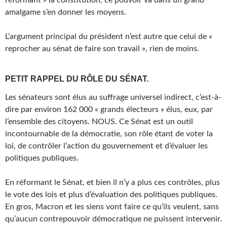
amalgame s’en donner les moyens.
L’argument principal du président n’est autre que celui de «
reprocher au sénat de faire son travail », rien de moins.
PETIT RAPPEL DU RÔLE DU SÉNAT.
Les sénateurs sont élus au suffrage universel indirect, c’est-à-
dire par environ 162 000 « grands électeurs » élus, eux, par
l’ensemble des citoyens. NOUS. Ce Sénat est un outil
incontournable de la démocratie, son rôle étant de voter la
loi, de contrôler l’action du gouvernement et d’évaluer les
politiques publiques.
En réformant le Sénat, et bien il n’y a plus ces contrôles, plus
le vote des lois et plus d’évaluation des politiques publiques.
En gros, Macron et les siens vont faire ce qu’ils veulent, sans
qu’aucun contrepouvoir démocratique ne puissent intervenir.