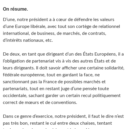
On résume.
D’une, notre président a à cœur de défendre les valeurs
d’une Europe libérale, avec tout son cortège de relationnel
international, de business, de marchés, de contrats,
d’intérêts nationaux, etc.
De deux, en tant que dirigeant d’un des États Européens, il a
l’obligation de partenariat vis à vis des autres États et de
leurs dirigeants. Il doit savoir afficher une certaine solidarité,
fédérale européenne, tout en gardant la face, ne
sanctionnant pas la France de possibles marchés et
partenariats, tout en restant juge d’une pensée toute
occidentale, sachant garder un certain recul politiquement
correct de mœurs et de conventions.
Dans ce genre d’exercice, notre président, il faut le dire n’est
pas très bon, restant le cul entre deux chaises, tentant