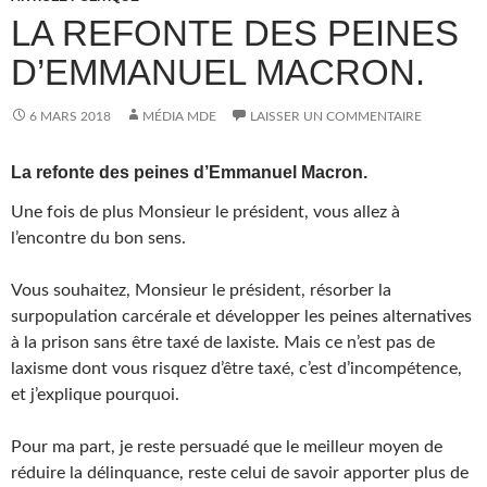
LA REFONTE DES PEINES
D’EMMANUEL MACRON.
6 MARS 2018
MÉDIA MDE
LAISSER UN COMMENTAIRE
La refonte des peines d’Emmanuel Macron.
Une fois de plus Monsieur le président, vous allez à
l’encontre du bon sens.
Vous souhaitez, Monsieur le président, résorber la
surpopulation carcérale et développer les peines alternatives
à la prison sans être taxé de laxiste. Mais ce n’est pas de
laxisme dont vous risquez d’être taxé, c’est d’incompétence,
et j’explique pourquoi.
Pour ma part, je reste persuadé que le meilleur moyen de
réduire la délinquance, reste celui de savoir apporter plus de