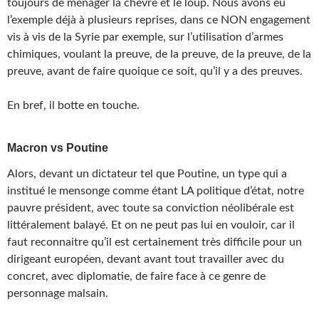
toujours de ménager la chèvre et le loup. Nous avons eu
l’exemple déjà à plusieurs reprises, dans ce NON engagement
vis à vis de la Syrie par exemple, sur l’utilisation d’armes
chimiques, voulant la preuve, de la preuve, de la preuve, de la
preuve, avant de faire quoique ce soit, qu’il y a des preuves.
En bref, il botte en touche.
Macron vs Poutine
Alors, devant un dictateur tel que Poutine, un type qui a
institué le mensonge comme étant LA politique d’état, notre
pauvre président, avec toute sa conviction néolibérale est
littéralement balayé. Et on ne peut pas lui en vouloir, car il
faut reconnaitre qu’il est certainement très difficile pour un
dirigeant européen, devant avant tout travailler avec du
concret, avec diplomatie, de faire face à ce genre de
personnage malsain.