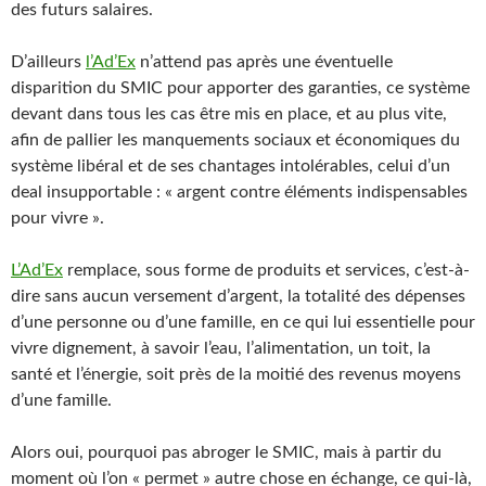
des futurs salaires.
D’ailleurs
l’Ad’Ex
n’attend pas après une éventuelle
disparition du SMIC pour apporter des garanties, ce système
devant dans tous les cas être mis en place, et au plus vite,
afin de pallier les manquements sociaux et économiques du
système libéral et de ses chantages intolérables, celui d’un
deal insupportable : « argent contre éléments indispensables
pour vivre ».
L’Ad’Ex
remplace, sous forme de produits et services, c’est-à-
dire sans aucun versement d’argent, la totalité des dépenses
d’une personne ou d’une famille, en ce qui lui essentielle pour
vivre dignement, à savoir l’eau, l’alimentation, un toit, la
santé et l’énergie, soit près de la moitié des revenus moyens
d’une famille.
Alors oui, pourquoi pas abroger le SMIC, mais à partir du
moment où l’on « permet » autre chose en échange, ce qui-là,