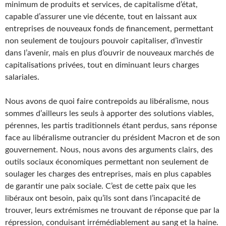
minimum de produits et services, de capitalisme d’état,
capable d’assurer une vie décente, tout en laissant aux
entreprises de nouveaux fonds de financement, permettant
non seulement de toujours pouvoir capitaliser, d’investir
dans l’avenir, mais en plus d’ouvrir de nouveaux marchés de
capitalisations privées, tout en diminuant leurs charges
salariales.
Nous avons de quoi faire contrepoids au libéralisme, nous
sommes d’ailleurs les seuls à apporter des solutions viables,
pérennes, les partis traditionnels étant perdus, sans réponse
face au libéralisme outrancier du président Macron et de son
gouvernement. Nous, nous avons des arguments clairs, des
outils sociaux économiques permettant non seulement de
soulager les charges des entreprises, mais en plus capables
de garantir une paix sociale. C’est de cette paix que les
libéraux ont besoin, paix qu’ils sont dans l’incapacité de
trouver, leurs extrémismes ne trouvant de réponse que par la
répression, conduisant irrémédiablement au sang et la haine.