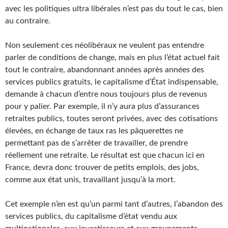
avec les politiques ultra libérales n’est pas du tout le cas, bien
au contraire.
Non seulement ces néolibéraux ne veulent pas entendre
parler de conditions de change, mais en plus l’état actuel fait
tout le contraire, abandonnant années après années des
services publics gratuits, le capitalisme d’État indispensable,
demande à chacun d’entre nous toujours plus de revenus
pour y palier. Par exemple, il n’y aura plus d’assurances
retraites publics, toutes seront privées, avec des cotisations
élevées, en échange de taux ras les pâquerettes ne
permettant pas de s’arrêter de travailler, de prendre
réellement une retraite. Le résultat est que chacun ici en
France, devra donc trouver de petits emplois, des jobs,
comme aux état unis, travaillant jusqu’à la mort.
Cet exemple n’en est qu’un parmi tant d’autres, l’abandon des
services publics, du capitalisme d’état vendu aux