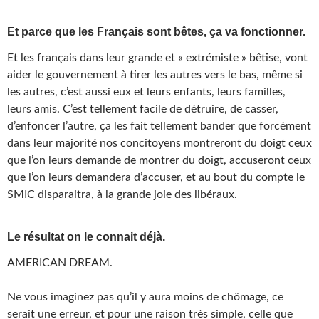
Et parce que les Français sont bêtes, ça va fonctionner.
Et les français dans leur grande et « extrémiste » bêtise, vont
aider le gouvernement à tirer les autres vers le bas, même si
les autres, c’est aussi eux et leurs enfants, leurs familles,
leurs amis. C’est tellement facile de détruire, de casser,
d’enfoncer l’autre, ça les fait tellement bander que forcément
dans leur majorité nos concitoyens montreront du doigt ceux
que l’on leurs demande de montrer du doigt, accuseront ceux
que l’on leurs demandera d’accuser, et au bout du compte le
SMIC disparaitra, à la grande joie des libéraux.
Le résultat on le connait déjà.
AMERICAN DREAM.
Ne vous imaginez pas qu’il y aura moins de chômage, ce
serait une erreur, et pour une raison très simple, celle que