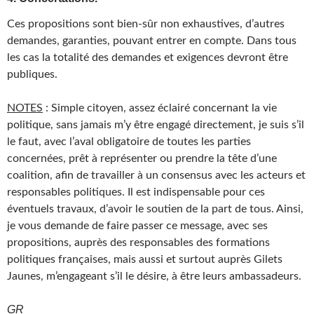
Ces propositions sont bien-sûr non exhaustives, d’autres
demandes, garanties, pouvant entrer en compte. Dans tous
les cas la totalité des demandes et exigences devront être
publiques.
NOTES
: Simple citoyen, assez éclairé concernant la vie
politique, sans jamais m’y être engagé directement, je suis s’il
le faut, avec l’aval obligatoire de toutes les parties
concernées, prêt à représenter ou prendre la tête d’une
coalition, afin de travailler à un consensus avec les acteurs et
responsables politiques. Il est indispensable pour ces
éventuels travaux, d’avoir le soutien de la part de tous. Ainsi,
je vous demande de faire passer ce message, avec ses
propositions, auprès des responsables des formations
politiques françaises, mais aussi et surtout auprès Gilets
Jaunes, m’engageant s’il le désire, à être leurs ambassadeurs.
GR