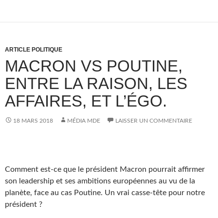
ARTICLE POLITIQUE
MACRON VS POUTINE,
ENTRE LA RAISON, LES
AFFAIRES, ET L’ÉGO.
18 MARS 2018
MÉDIA MDE
LAISSER UN COMMENTAIRE
Comment est-ce que le président Macron pourrait affirmer
son leadership et ses ambitions européennes au vu de la
planète, face au cas Poutine. Un vrai casse-tête pour notre
président ?