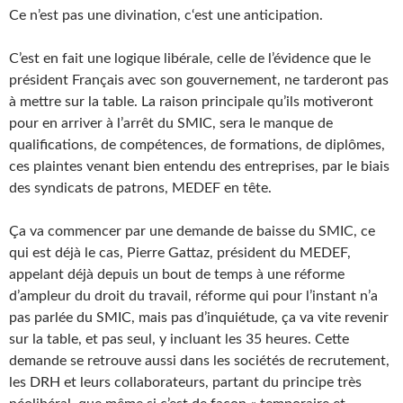
Ce n’est pas une divination, c‘est une anticipation.
C’est en fait une logique libérale, celle de l’évidence que le
président Français avec son gouvernement, ne tarderont pas
à mettre sur la table. La raison principale qu’ils motiveront
pour en arriver à l’arrêt du SMIC, sera le manque de
qualifications, de compétences, de formations, de diplômes,
ces plaintes venant bien entendu des entreprises, par le biais
des syndicats de patrons, MEDEF en tête.
Ça va commencer par une demande de baisse du SMIC, ce
qui est déjà le cas, Pierre Gattaz, président du MEDEF,
appelant déjà depuis un bout de temps à une réforme
d’ampleur du droit du travail, réforme qui pour l’instant n’a
pas parlée du SMIC, mais pas d’inquiétude, ça va vite revenir
sur la table, et pas seul, y incluant les 35 heures. Cette
demande se retrouve aussi dans les sociétés de recrutement,
les DRH et leurs collaborateurs, partant du principe très