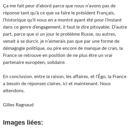
Ça me fait peur d’abord parce que nous n’avons pas de
réponse tant qu’à ce que va faire le président Français,
l’historique qu’il nous en a montré ayant été pour l’instant
dans ce genre d’engagement, il faut le dire pitoyable. D’autre
part, parce que si un jour le problème Russe, ou autres,
venait à se durcir, je n’aimerais pas que par une forme de
démagogie politique, ou pire encore de manque de cran, la
France se retrouve en position de ne plus être un vrai
partenaire européen, solidaire.
En conclusion, entre la raison, les affaires, et l’Égo, la France
a besoin de réponses claires, ici et maintenant. Nous
attendons.
Gilles Ragnaud
Images liées: