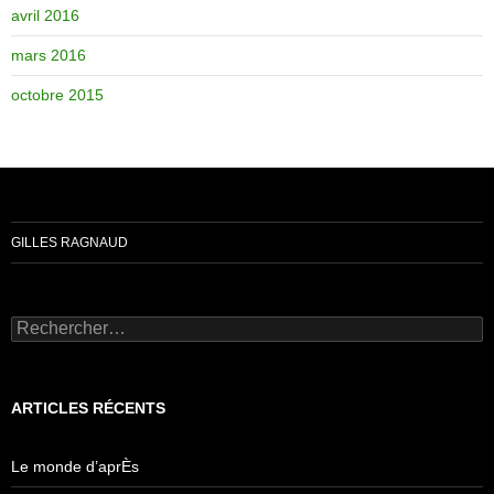
avril 2016
mars 2016
octobre 2015
GILLES RAGNAUD
Rechercher :
ARTICLES RÉCENTS
Le monde d’aprÈs