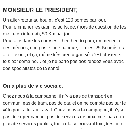
MONSIEUR LE PRESIDENT,
Un aller-retour au boulot, c’est 120 bornes par jour.
Pour emmener les gamins au lycée, (hors de question de les
mettre en internat), 50 Km par jour.
Pour aller faire les courses, chercher du pain, un médecin,
des médocs, une poste, une banque, … c’est 25 Kilomètres
aller-retour, et ça, même très bien organisé, c’est plusieurs
fois par semaine… et je ne parle pas des rendez-vous avec
des spécialistes de la santé.
On a plus de vie sociale.
Chez nous à la campagne, il n’y a pas de transport en
commun, pas de tram, pas de car, et on ne compte pas sur le
vélo pour aller au travail. Chez nous à la campagne, il n’y a
pas de supermarché, pas de services de proximité, pas non
plus de services publics, tout cela se trouvant loin, très loin,