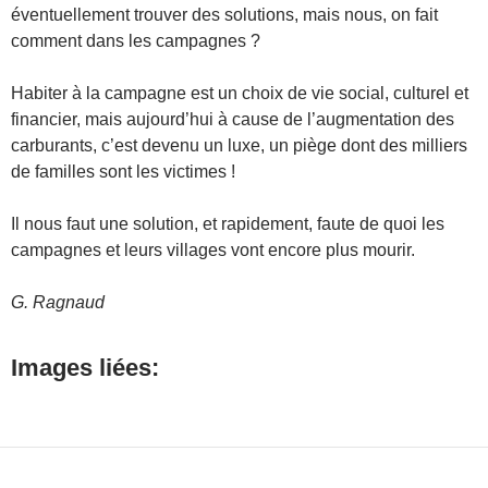
éventuellement trouver des solutions, mais nous, on fait
comment dans les campagnes ?
Habiter à la campagne est un choix de vie social, culturel et
financier, mais aujourd’hui à cause de l’augmentation des
carburants, c’est devenu un luxe, un piège dont des milliers
de familles sont les victimes !
Il nous faut une solution, et rapidement, faute de quoi les
campagnes et leurs villages vont encore plus mourir.
G. Ragnaud
Images liées: