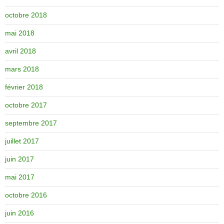
octobre 2018
mai 2018
avril 2018
mars 2018
février 2018
octobre 2017
septembre 2017
juillet 2017
juin 2017
mai 2017
octobre 2016
juin 2016