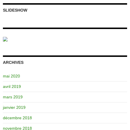
SLIDESHOW
ARCHIVES
mai 2020
avril 2019
mars 2019
janvier 2019
décembre 2018
novembre 2018