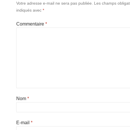
Votre adresse e-mail ne sera pas publiée.
Les champs obligat
indiqués avec
*
Commentaire
*
Nom
*
E-mail
*