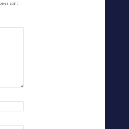
oires sont