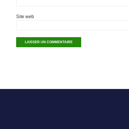
Site web