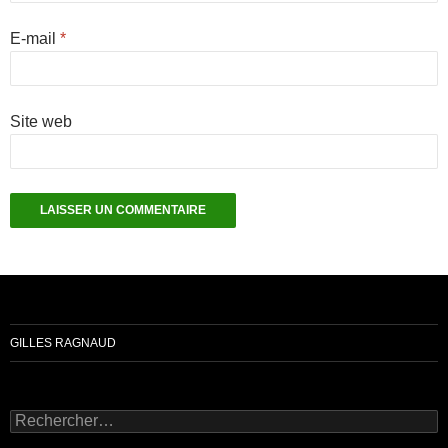
E-mail
*
Site web
GILLES RAGNAUD
Rechercher :