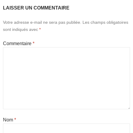
LAISSER UN COMMENTAIRE
Votre adresse e-mail ne sera pas publiée.
Les champs obligatoires
sont indiqués avec
*
Commentaire
*
Nom
*