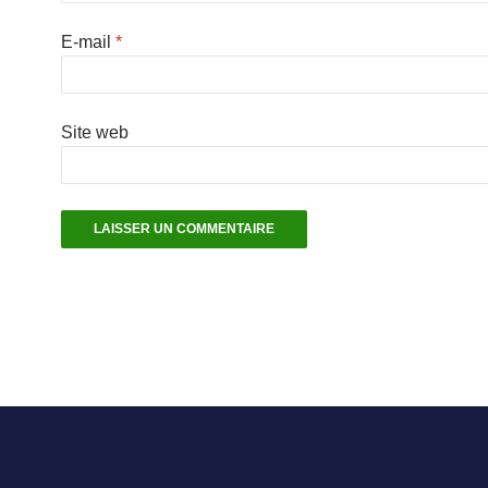
E-mail
*
Site web