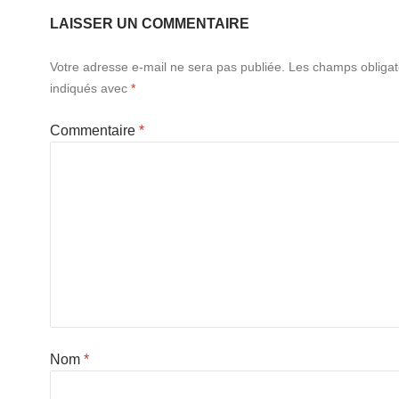
LAISSER UN COMMENTAIRE
Votre adresse e-mail ne sera pas publiée.
Les champs obligat
indiqués avec
*
Commentaire
*
Nom
*