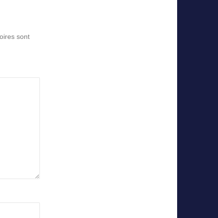
oires sont