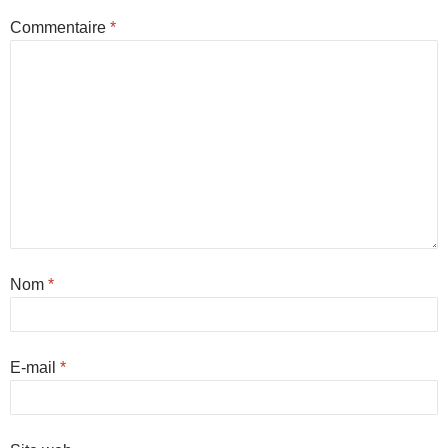
Commentaire
*
Nom
*
E-mail
*