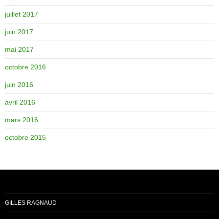
juillet 2017
juin 2017
mai 2017
octobre 2016
juin 2016
avril 2016
mars 2016
octobre 2015
GILLES RAGNAUD