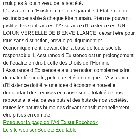
multiples à tout niveau de la société.
L’ assurance d’Existence est une garantie d’État en ce qui
est indispensable à chaque être humain. Rien ne pouvant
justifier les souffrances, l’Assurance d’Existence est UNE
LOI UNIVERSELLE DE BIENVEILLANCE, devant être pour
tous sans distinction, prévue politiquement et
économiquement, devant être la base de toute société
responsable. L’Assurance d’Existence est un prolongement
de l’égalité en droit, celle des Droits de l’Homme,
l’Assurance d’Existence étant une notion complémentaire
de maturité sociale, politique et économique. L’Assurance
d’Existence doit être une idée d’économie nouvelle,
demandant des remises en cause sur la totalité de nos
rapports à la vie, de ses buts et des buts de nos sociétés,
toutes les natures humaines devant constitutionnellement
être prises en compte.
Retrouver la page de l’Ad’Ex sur Facebook
Le site web sur Société Équitable