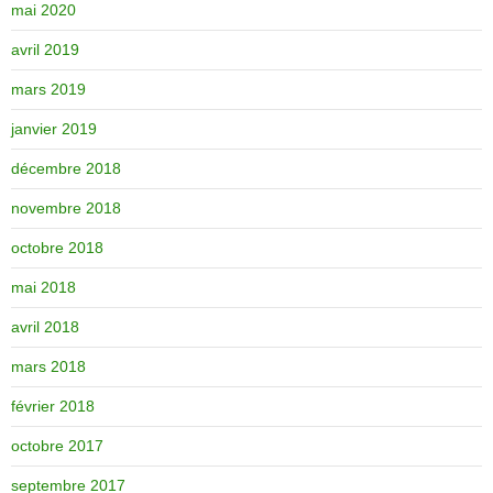
mai 2020
avril 2019
mars 2019
janvier 2019
décembre 2018
novembre 2018
octobre 2018
mai 2018
avril 2018
mars 2018
février 2018
octobre 2017
septembre 2017