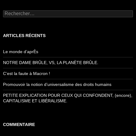
Rechercher :
ARTICLES RÉCENTS
Le monde d’aprÈs
NOTRE DAME BRÛLE, VS, LA PLANÈTE BRÛLE.
C’est la faute à Macron !
Promouvoir la notion d’universalisme des droits humains
PETITE EXPLICATION POUR CEUX QUI CONFONDENT, (encore),
CAPITALISME ET LIBÉRALISME.
COMMENTAIRE