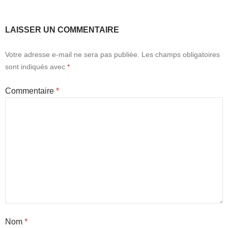
LAISSER UN COMMENTAIRE
Votre adresse e-mail ne sera pas publiée.
Les champs obligatoires
sont indiqués avec
*
Commentaire
*
Nom
*