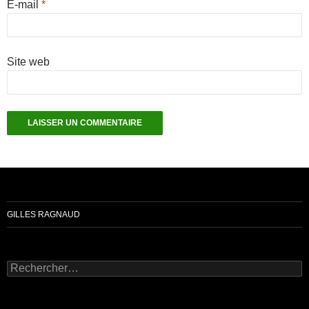
E-mail
*
Site web
GILLES RAGNAUD
Rechercher :