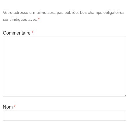
Votre adresse e-mail ne sera pas publiée.
Les champs obligatoires
sont indiqués avec
*
Commentaire
*
Nom
*