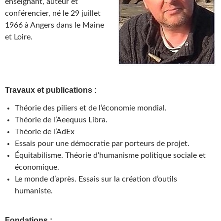
enseignant, auteur et
conférencier, né le 29 juillet
1966 à Angers dans le Maine
et Loire.
Travaux et publications :
Théorie des piliers et de l’économie mondial.
Théorie de l’Aeequus Libra.
Théorie de l’AdEx
Essais pour une démocratie par porteurs de projet.
Équitabilisme. Théorie d’humanisme politique sociale et
économique.
Le monde d’après. Essais sur la création d’outils
humaniste.
Fondations :