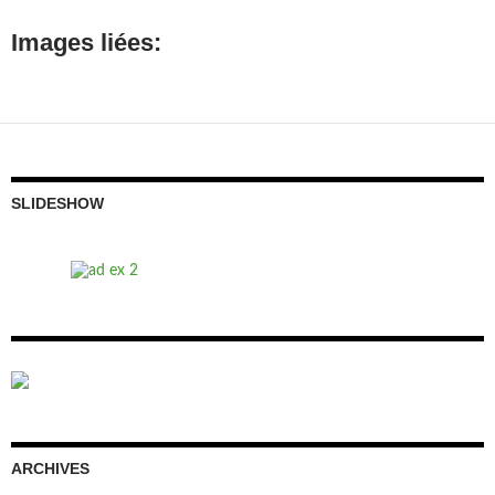
Images liées:
SLIDESHOW
ARCHIVES