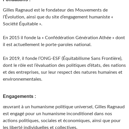
Gilles Ragnaud est le fondateur des Mouvements de
l’Évolution, ainsi que du site d’engagement humaniste «
Société Équitable ».
En 2015 il fonde la « Confédération Génération Athée » dont
il est actuellement le porte-paroles national.
En 2019, il fonde l’ONG-ESF (Équitabilisme Sans Frontière),
dont le rôle est l’évaluation des politiques d’états, des nations
et des entreprises, sur leur respect des natures humaines et
environnementales.
Engagements :
œuvrant à un humanisme politique universel, Gilles Ragnaud
est engagé pour un humanisme inconditionel dans nos
actions politiques, sociales et économiques, ainsi que pour
les liberté individuelles et collectives.