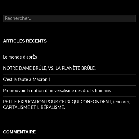
Rechercher :
ARTICLES RÉCENTS
Le monde d’aprÈs
NOTRE DAME BRÛLE, VS, LA PLANÈTE BRÛLE.
C’est la faute à Macron !
Promouvoir la notion d’universalisme des droits humains
PETITE EXPLICATION POUR CEUX QUI CONFONDENT, (encore),
CAPITALISME ET LIBÉRALISME.
COMMENTAIRE