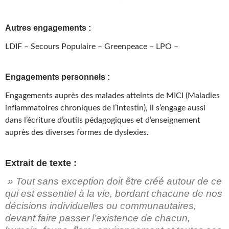
Autres engagements :
LDIF – Secours Populaire – Greenpeace – LPO –
Engagements personnels :
Engagements auprès des malades atteints de MICI (Maladies
inflammatoires chroniques de l’intestin), il s’engage aussi
dans l’écriture d’outils pédagogiques et d’enseignement
auprès des diverses formes de dyslexies.
Extrait de texte :
» Tout sans exception doit être créé autour de ce
qui est essentiel à la vie, bordant chacune de nos
décisions individuelles ou communautaires,
devant faire passer l’existence de chacun,