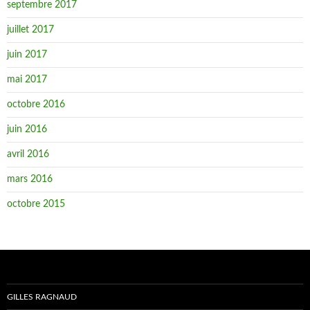
septembre 2017
juillet 2017
juin 2017
mai 2017
octobre 2016
juin 2016
avril 2016
mars 2016
octobre 2015
GILLES RAGNAUD