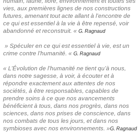
humain, faune, flore, environnement et toutes ses
vies, aux premières lignes de nos constructions
futures, amenant tout acte allant à l’encontre de
ce qui est essentiel à la vie à être repensé, voir
abandonné et reconstruit. «
G. Ragnaud
» Spéculer en ce qui est essentiel à vie, est un
crime contre l’humanité. «
G. Ragnaud
« L’Évolution de l’humanité ne tient qu’à nous,
dans notre sagesse, à voir, à écouter et à
répondre exactement aux attentes de nos
sociétés, à être responsables, capables de
prendre soins à ce que nos avancements
bénéficient à tous, dans nos progrès, dans nos
sciences, dans nos prises de conscience, dans
nos combats de tous les jours, et dans nos
symbioses avec nos environnements. »
G. Ragnaud