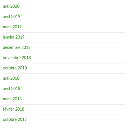
mai 2020
avril 2019
mars 2019
janvier 2019
décembre 2018
novembre 2018
octobre 2018
mai 2018
avril 2018
mars 2018
février 2018
octobre 2017