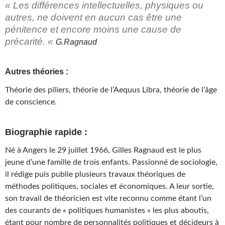
« Les différences intellectuelles, physiques ou
autres, ne doivent en aucun cas être une
pénitence et encore moins une cause de
précarité. «
G.Ragnaud
Autres théories :
Théorie des piliers, théorie de l’Aequus Libra, théorie de l’âge
de conscience.
Biographie rapide :
Né à Angers le 29 juillet 1966, Gilles Ragnaud est le plus
jeune d’une famille de trois enfants. Passionné de sociologie,
il rédige puis publie plusieurs travaux théoriques de
méthodes politiques, sociales et économiques. A leur sortie,
son travail de théoricien est vite reconnu comme étant l’un
des courants de « politiques humanistes » les plus aboutis,
étant pour nombre de personnalités politiques et décideurs à