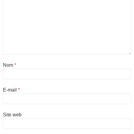
Nom
*
E-mail
*
Site web