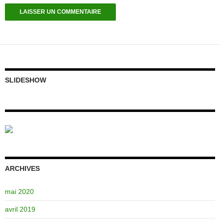
SLIDESHOW
ARCHIVES
mai 2020
avril 2019