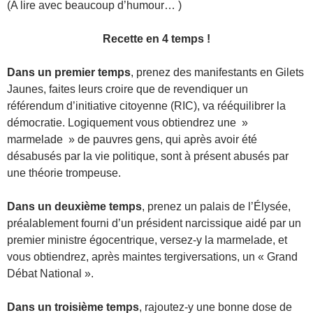
(A lire avec beaucoup d’humour… )
Recette en 4 temps !
Dans un premier temps
, prenez des manifestants en Gilets
Jaunes, faites leurs croire que de revendiquer un
référendum d’initiative citoyenne (RIC), va rééquilibrer la
démocratie. Logiquement vous obtiendrez une »
marmelade » de pauvres gens, qui après avoir été
désabusés par la vie politique, sont à présent abusés par
une théorie trompeuse.
Dans un deuxième temps
, prenez un palais de l’Élysée,
préalablement fourni d’un président narcissique aidé par un
premier ministre égocentrique, versez-y la marmelade, et
vous obtiendrez, après maintes tergiversations, un « Grand
Débat National ».
Dans un troisième temps
, rajoutez-y une bonne dose de