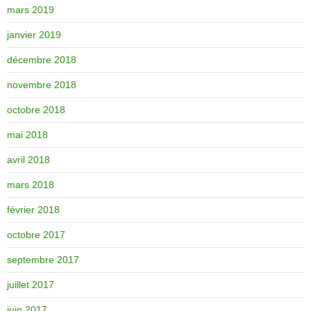
mars 2019
janvier 2019
décembre 2018
novembre 2018
octobre 2018
mai 2018
avril 2018
mars 2018
février 2018
octobre 2017
septembre 2017
juillet 2017
juin 2017