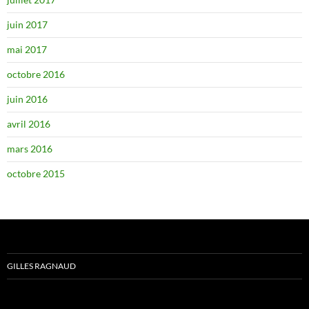
juin 2017
mai 2017
octobre 2016
juin 2016
avril 2016
mars 2016
octobre 2015
GILLES RAGNAUD