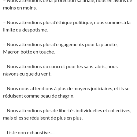
– Nous attendions de la protection salariale, nous en avons de
moins en moins.
– Nous attendions plus d’éthique politique, nous sommes à la
limite du despotisme.
– Nous attendions plus d’engagements pour la planète,
Macron botte en touche.
– Nous attendions du concret pour les sans-abris, nous
n’avons eu que du vent.
– Nous nous attendions à plus de moyens judiciaires, et ils se
réduisent comme peau de chagrin.
– Nous attendions plus de libertés individuelles et collectives,
mais elles se réduisent de plus en plus.
– Liste non exhaustive….