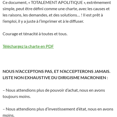
Ce document, « TOTALEMENT APOLITIQUE », extrêmement
simple, peut être défini comme une charte, avec les causes et
les raisons, les demandes, et des solutions… ! Il est prêt à
l’emploi, il y a juste à l’imprimer et à le diffuser.
Courage et ténacité à toutes et tous.
Téléchargez la charte en PDF
NOUS N’ACCEPTONS PAS, ET N’ACCEPTERONS JAMAIS.
LISTE NON EXHAUSTIVE DU DIRIGISME MACRONIEN :
– Nous attendions plus de pouvoir d’achat, nous en avons
toujours moins.
– Nous attendions plus d’investissement d’état, nous en avons
moins.