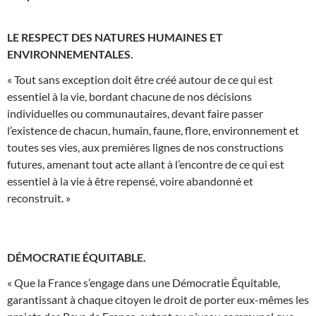
LE RESPECT DES NATURES HUMAINES ET
ENVIRONNEMENTALES.
« Tout sans exception doit être créé autour de ce qui est
essentiel à la vie, bordant chacune de nos décisions
individuelles ou communautaires, devant faire passer
l’existence de chacun, humain, faune, flore, environnement et
toutes ses vies, aux premières lignes de nos constructions
futures, amenant tout acte allant à l’encontre de ce qui est
essentiel à la vie à être repensé, voire abandonné et
reconstruit. »
DÉMOCRATIE ÉQUITABLE.
« Que la France s’engage dans une Démocratie Équitable,
garantissant à chaque citoyen le droit de porter eux-mêmes les