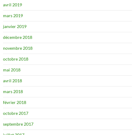
avril 2019
mars 2019
janvier 2019
décembre 2018
novembre 2018
octobre 2018
mai 2018
avril 2018
mars 2018
février 2018
octobre 2017
septembre 2017
juillet 2017