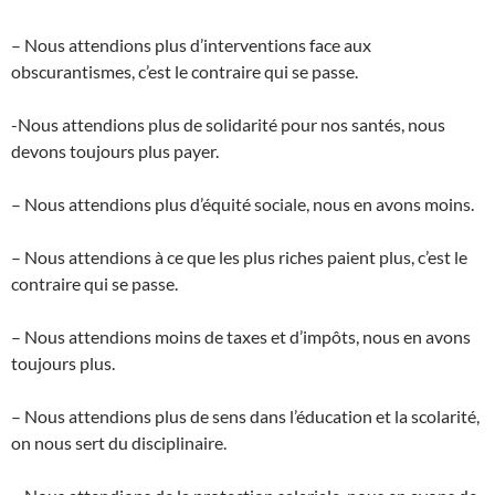
– Nous attendions plus d’interventions face aux
obscurantismes, c’est le contraire qui se passe.
-Nous attendions plus de solidarité pour nos santés, nous
devons toujours plus payer.
– Nous attendions plus d’équité sociale, nous en avons moins.
– Nous attendions à ce que les plus riches paient plus, c’est le
contraire qui se passe.
– Nous attendions moins de taxes et d’impôts, nous en avons
toujours plus.
– Nous attendions plus de sens dans l’éducation et la scolarité,
on nous sert du disciplinaire.