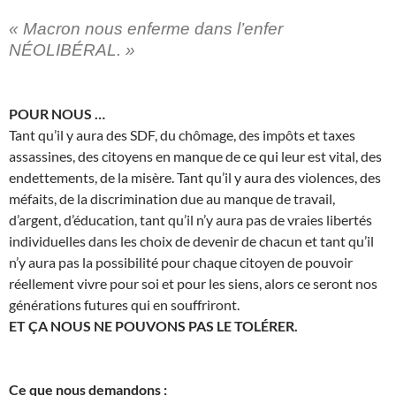
« Macron nous enferme dans l’enfer
NÉOLIBÉRAL. »
POUR NOUS …
Tant qu’il y aura des SDF, du chômage, des impôts et taxes
assassines, des citoyens en manque de ce qui leur est vital, des
endettements, de la misère. Tant qu’il y aura des violences, des
méfaits, de la discrimination due au manque de travail,
d’argent, d’éducation, tant qu’il n’y aura pas de vraies libertés
individuelles dans les choix de devenir de chacun et tant qu’il
n’y aura pas la possibilité pour chaque citoyen de pouvoir
réellement vivre pour soi et pour les siens, alors ce seront nos
générations futures qui en souffriront.
ET ÇA NOUS NE POUVONS PAS LE TOLÉRER.
Ce que nous demandons :