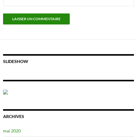
SLIDESHOW
ARCHIVES
mai 2020