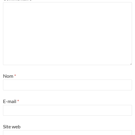
Nom
*
E-mail
*
Site web