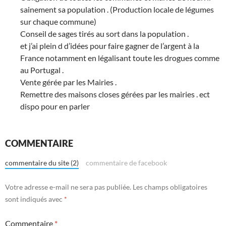
sainement sa population . (Production locale de légumes
sur chaque commune)
Conseil de sages tirés au sort dans la population .
et j’ai plein d d’idées pour faire gagner de l’argent à la
France notamment en légalisant toute les drogues comme
au Portugal .
Vente gérée par les Mairies .
Remettre des maisons closes gérées par les mairies . ect
dispo pour en parler
COMMENTAIRE
commentaire du site (2)
commentaire de facebook
Votre adresse e-mail ne sera pas publiée.
Les champs obligatoires
sont indiqués avec
*
Commentaire
*