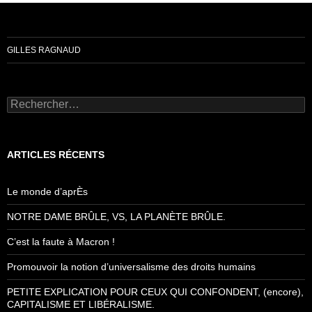
GILLES RAGNAUD
Rechercher :
ARTICLES RÉCENTS
Le monde d’aprÈs
NOTRE DAME BRÛLE, VS, LA PLANÈTE BRÛLE.
C’est la faute à Macron !
Promouvoir la notion d’universalisme des droits humains
PETITE EXPLICATION POUR CEUX QUI CONFONDENT, (encore),
CAPITALISME ET LIBÉRALISME.