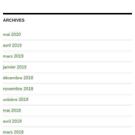
ARCHIVES
mai 2020
avril 2019
mars 2019
janvier 2019
décembre 2018
novembre 2018
octobre 2018
mai 2018
avril 2018
mars 2018