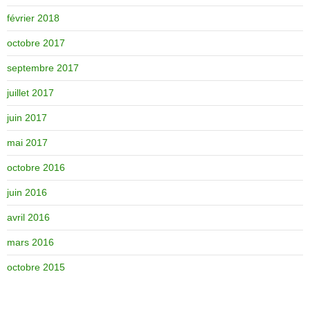
février 2018
octobre 2017
septembre 2017
juillet 2017
juin 2017
mai 2017
octobre 2016
juin 2016
avril 2016
mars 2016
octobre 2015