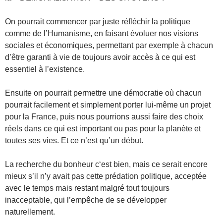
On pourrait commencer par juste réfléchir la politique
comme de l’Humanisme, en faisant évoluer nos visions
sociales et économiques, permettant par exemple à chacun
d’être garanti à vie de toujours avoir accès à ce qui est
essentiel à l’existence.
Ensuite on pourrait permettre une démocratie où chacun
pourrait facilement et simplement porter lui-même un projet
pour la France, puis nous pourrions aussi faire des choix
réels dans ce qui est important ou pas pour la planète et
toutes ses vies. Et ce n’est qu’un début.
La recherche du bonheur c‘est bien, mais ce serait encore
mieux s’il n’y avait pas cette prédation politique, acceptée
avec le temps mais restant malgré tout toujours
inacceptable, qui l’empêche de se développer
naturellement.