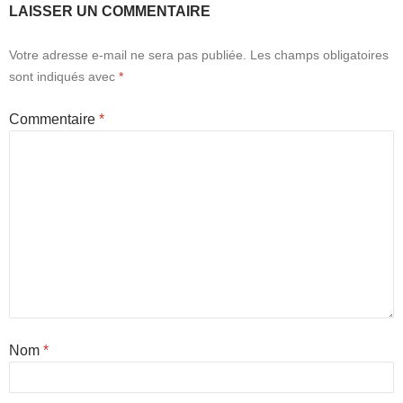
LAISSER UN COMMENTAIRE
Votre adresse e-mail ne sera pas publiée.
Les champs obligatoires
sont indiqués avec
*
Commentaire
*
Nom
*