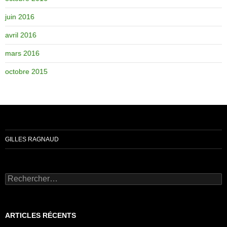
juin 2016
avril 2016
mars 2016
octobre 2015
GILLES RAGNAUD
Rechercher :
ARTICLES RÉCENTS