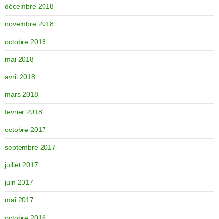
décembre 2018
novembre 2018
octobre 2018
mai 2018
avril 2018
mars 2018
février 2018
octobre 2017
septembre 2017
juillet 2017
juin 2017
mai 2017
octobre 2016