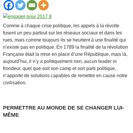
Comme à chaque crise politique, les appels à la révolte
fusent un peu partout sur les réseaux sociaux et dans les
rues, mais comme toujours ils se heurtent à une finalité qui
n’existe pas en politique. En 1789 la finalité de la révolution
Française était la mise en place d’une République, mais là,
aujourd’hui, il n’y a politiquement rien, aucun leader ni
frondeur, quel que soit son camp et son parti politique,
n’apporte de solutions capables de remettre en cause notre
civilisation.
PERMETTRE AU MONDE DE SE CHANGER LUI-
MÊME