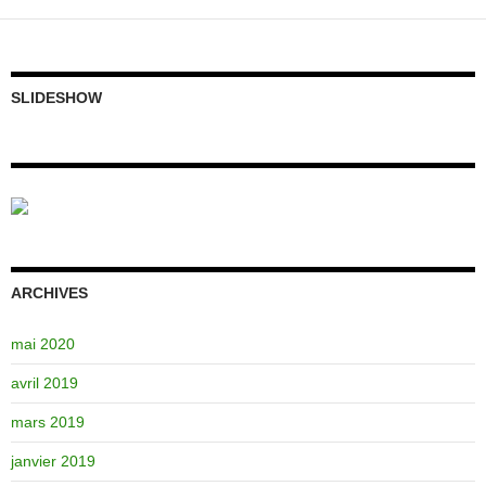
SLIDESHOW
ARCHIVES
mai 2020
avril 2019
mars 2019
janvier 2019