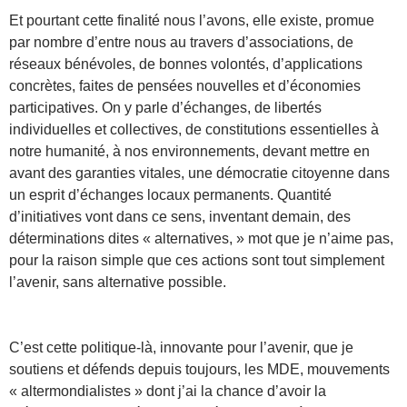
Et pourtant cette finalité nous l’avons, elle existe, promue
par nombre d’entre nous au travers d’associations, de
réseaux bénévoles, de bonnes volontés, d’applications
concrètes, faites de pensées nouvelles et d’économies
participatives. On y parle d’échanges, de libertés
individuelles et collectives, de constitutions essentielles à
notre humanité, à nos environnements, devant mettre en
avant des garanties vitales, une démocratie citoyenne dans
un esprit d’échanges locaux permanents. Quantité
d’initiatives vont dans ce sens, inventant demain, des
déterminations dites « alternatives, » mot que je n’aime pas,
pour la raison simple que ces actions sont tout simplement
l’avenir, sans alternative possible.
C’est cette politique-là, innovante pour l’avenir, que je
soutiens et défends depuis toujours, les MDE, mouvements
« altermondialistes » dont j’ai la chance d’avoir la