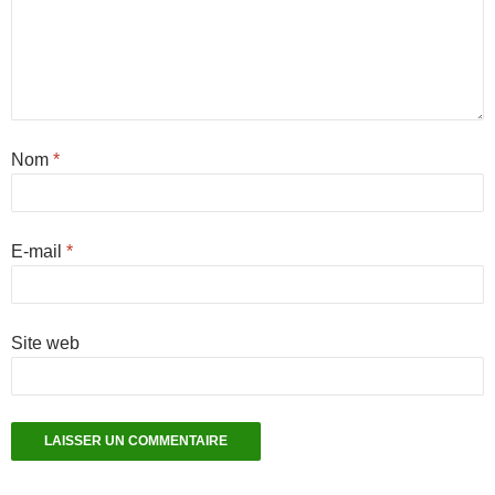
Nom
*
E-mail
*
Site web