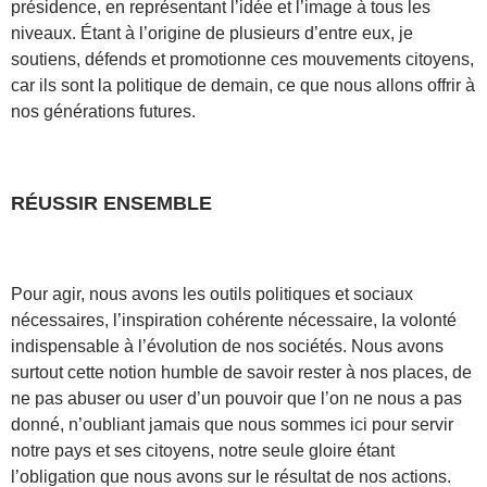
présidence, en représentant l’idée et l’image à tous les
niveaux. Étant à l’origine de plusieurs d’entre eux, je
soutiens, défends et promotionne ces mouvements citoyens,
car ils sont la politique de demain, ce que nous allons offrir à
nos générations futures.
RÉUSSIR ENSEMBLE
Pour agir, nous avons les outils politiques et sociaux
nécessaires, l’inspiration cohérente nécessaire, la volonté
indispensable à l’évolution de nos sociétés. Nous avons
surtout cette notion humble de savoir rester à nos places, de
ne pas abuser ou user d’un pouvoir que l’on ne nous a pas
donné, n’oubliant jamais que nous sommes ici pour servir
notre pays et ses citoyens, notre seule gloire étant
l’obligation que nous avons sur le résultat de nos actions.