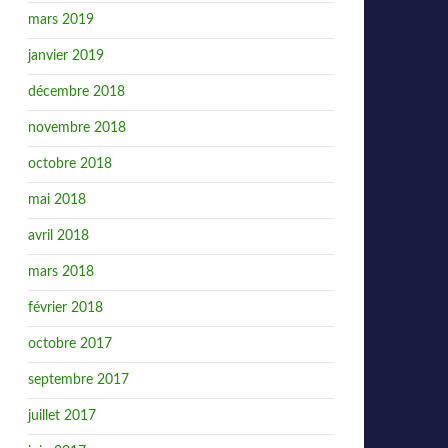
mars 2019
janvier 2019
décembre 2018
novembre 2018
octobre 2018
mai 2018
avril 2018
mars 2018
février 2018
octobre 2017
septembre 2017
juillet 2017