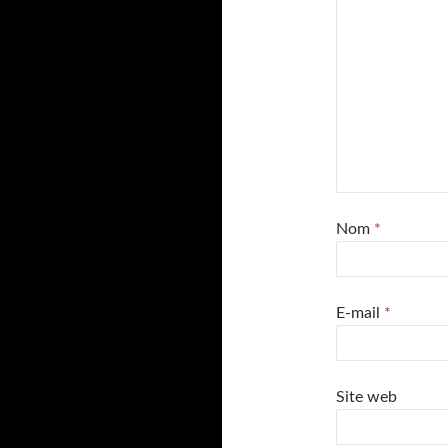
Nom
*
E-mail
*
Site web