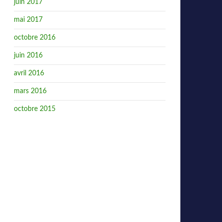
juin 2017
mai 2017
octobre 2016
juin 2016
avril 2016
mars 2016
octobre 2015