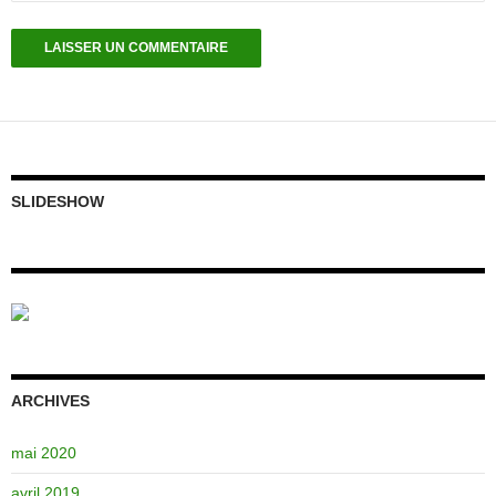
SLIDESHOW
ARCHIVES
mai 2020
avril 2019