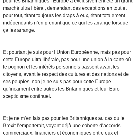
pour les Britanniques l’Europe a exclusivement été un grand
marché ultra libéral, demandant des exceptions en tout et
pour tout, tirant toujours les draps à eux, étant totalement
indépendants n’en prenant que ce qui les arrange lorsque
ça les arrange.
Et pourtant je suis pour l’Union Européenne, mais pas pour
cette Europe ultra libérale, pas pour une union à la carte où
le pognon et les intérêts personnels passent avant les
citoyens, avant le respect des cultures et des nations et de
ses peuples, non je ne suis pas pour cette Europe
qu’incarnent entre autres les Britanniques et leur Euro
scepticisme continuel.
Et je ne m’en fais pas pour les Britanniques au cas où le
Brexit l’emporterait, voyant déjà une cohorte d’accords
commerciaux, financiers et économiques entre eux et