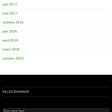
juin 2017
mai 2017
octobre 2016
juin 2016
avril 2016
mars 2016
octobre 2015
GILLES RAGNAUD
Rechercher :