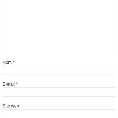
Nom
*
E-mail
*
Site web