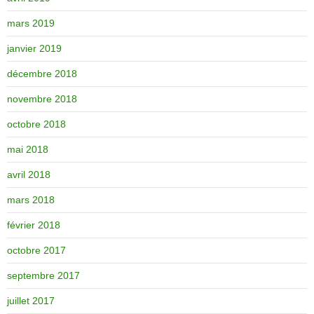
mars 2019
janvier 2019
décembre 2018
novembre 2018
octobre 2018
mai 2018
avril 2018
mars 2018
février 2018
octobre 2017
septembre 2017
juillet 2017