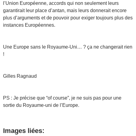
l’Union Européenne, accords qui non seulement leurs
garantirait leur place d’antan, mais leurs donnerait encore
plus d’arguments et de pouvoir pour exiger toujours plus des
instances Européennes.
Une Europe sans le Royaume-Uni… ? ça ne changerait rien
!
Gilles Ragnaud
PS : Je précise que “of course”, je ne suis pas pour une
sortie du Royaume-uni de l’Europe.
Images liées: