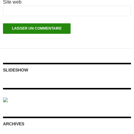
Site web
SLIDESHOW
ARCHIVES