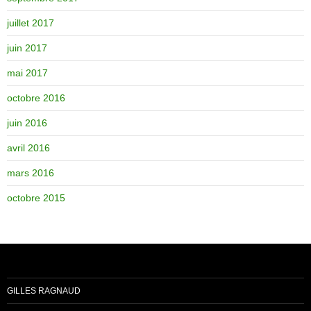
juillet 2017
juin 2017
mai 2017
octobre 2016
juin 2016
avril 2016
mars 2016
octobre 2015
GILLES RAGNAUD