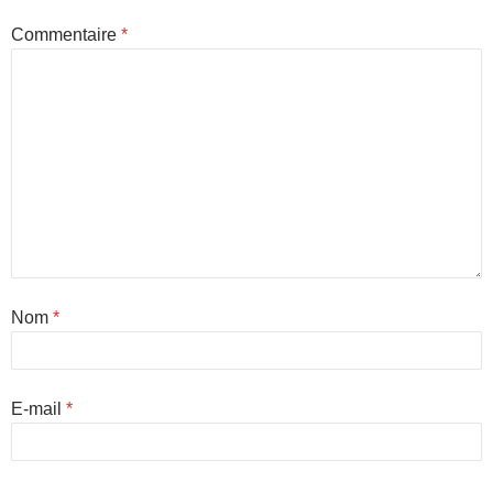
Commentaire
*
Nom
*
E-mail
*