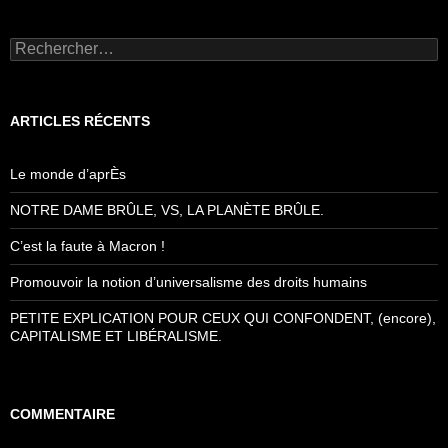
Rechercher :
ARTICLES RÉCENTS
Le monde d’aprÈs
NOTRE DAME BRÛLE, VS, LA PLANÈTE BRÛLE.
C’est la faute à Macron !
Promouvoir la notion d’universalisme des droits humains
PETITE EXPLICATION POUR CEUX QUI CONFONDENT, (encore),
CAPITALISME ET LIBÉRALISME.
COMMENTAIRE