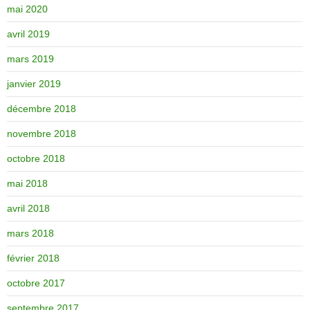
mai 2020
avril 2019
mars 2019
janvier 2019
décembre 2018
novembre 2018
octobre 2018
mai 2018
avril 2018
mars 2018
février 2018
octobre 2017
septembre 2017