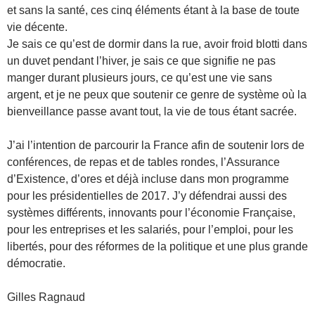
et sans la santé, ces cinq éléments étant à la base de toute
vie décente.
Je sais ce qu’est de dormir dans la rue, avoir froid blotti dans
un duvet pendant l’hiver, je sais ce que signifie ne pas
manger durant plusieurs jours, ce qu’est une vie sans
argent, et je ne peux que soutenir ce genre de système où la
bienveillance passe avant tout, la vie de tous étant sacrée.
J’ai l’intention de parcourir la France afin de soutenir lors de
conférences, de repas et de tables rondes, l’Assurance
d’Existence, d’ores et déjà incluse dans mon programme
pour les présidentielles de 2017. J’y défendrai aussi des
systèmes différents, innovants pour l’économie Française,
pour les entreprises et les salariés, pour l’emploi, pour les
libertés, pour des réformes de la politique et une plus grande
démocratie.
Gilles Ragnaud