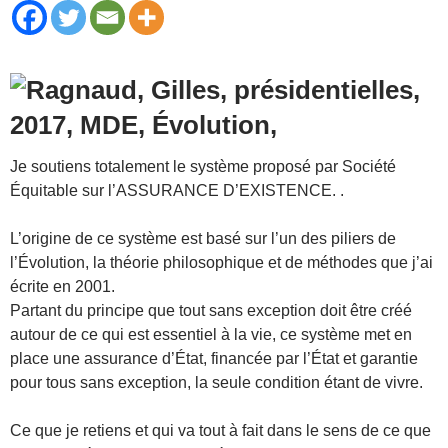
Je soutiens totalement le système proposé par Société
Équitable sur l’ASSURANCE D’EXISTENCE. .
L’origine de ce système est basé sur l’un des piliers de
l’Évolution, la théorie philosophique et de méthodes que j’ai
écrite en 2001.
Partant du principe que tout sans exception doit être créé
autour de ce qui est essentiel à la vie, ce système met en
place une assurance d’État, financée par l’État et garantie
pour tous sans exception, la seule condition étant de vivre.
Ce que je retiens et qui va tout à fait dans le sens de ce que