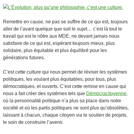
Remettre en cause, ne pas se suffire de ce qui est, toujours
aller de l’avant quelque que soit le sujet… c’est là tout le
travail qui est le nôtre aux MDE, ne devant jamais nous
satisfaire de ce qui est, espérant toujours mieux, plus
solidaire, plus équitable et plus équilibré pour les
générations futures.
C’est cette culture qui nous permet de réviser les systèmes
politiques, les voulant plus équitables, pour tous, plus
démocratiques, et ouverts. C’est cette remise en cause qui
nous a fait créer des systèmes tels que
Démocracitoyenne
,
où la personnalité politique n’a plus sa place dans notre
société et où les partis politiques ne sont plus qu’obsolètes,
laissant à chacun, chaque citoyen via le soutien de projets,
le soin de construire l’avenir.