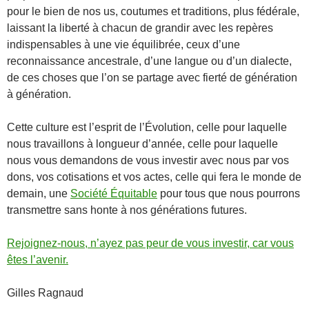
pour le bien de nos us, coutumes et traditions, plus fédérale,
laissant la liberté à chacun de grandir avec les repères
indispensables à une vie équilibrée, ceux d’une
reconnaissance ancestrale, d’une langue ou d’un dialecte,
de ces choses que l’on se partage avec fierté de génération
à génération.
Cette culture est l’esprit de l’Évolution, celle pour laquelle
nous travaillons à longueur d’année, celle pour laquelle
nous vous demandons de vous investir avec nous par vos
dons, vos cotisations et vos actes, celle qui fera le monde de
demain, une
Société Équitable
pour tous que nous pourrons
transmettre sans honte à nos générations futures.
Rejoignez-nous, n’ayez pas peur de vous investir, car vous
êtes l’avenir.
Gilles Ragnaud