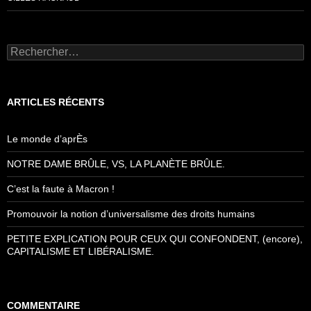
Rechercher :
ARTICLES RÉCENTS
Le monde d’aprÈs
NOTRE DAME BRÛLE, VS, LA PLANÈTE BRÛLE.
C’est la faute à Macron !
Promouvoir la notion d’universalisme des droits humains
PETITE EXPLICATION POUR CEUX QUI CONFONDENT, (encore),
CAPITALISME ET LIBÉRALISME.
COMMENTAIRE