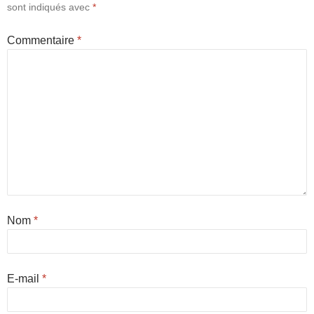
sont indiqués avec
*
Commentaire
*
Nom
*
E-mail
*