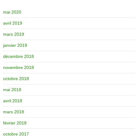
mai 2020
avril 2019
mars 2019
janvier 2019
décembre 2018
novembre 2018
octobre 2018
mai 2018
avril 2018
mars 2018
février 2018
octobre 2017