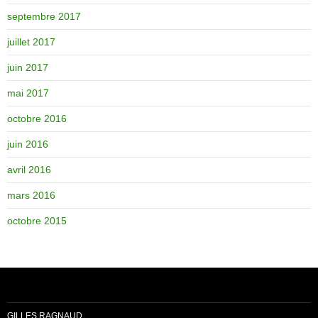
septembre 2017
juillet 2017
juin 2017
mai 2017
octobre 2016
juin 2016
avril 2016
mars 2016
octobre 2015
GILLES RAGNAUD