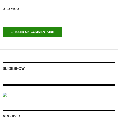
Site web
SLIDESHOW
ARCHIVES