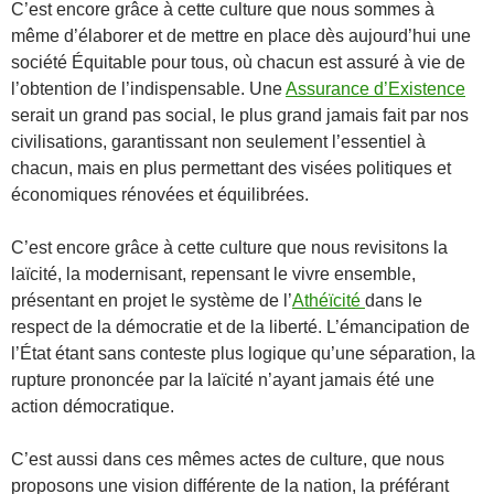
C’est encore grâce à cette culture que nous sommes à
même d’élaborer et de mettre en place dès aujourd’hui une
société Équitable pour tous, où chacun est assuré à vie de
l’obtention de l’indispensable. Une
Assurance d’Existence
serait un grand pas social, le plus grand jamais fait par nos
civilisations, garantissant non seulement l’essentiel à
chacun, mais en plus permettant des visées politiques et
économiques rénovées et équilibrées.
C’est encore grâce à cette culture que nous revisitons la
laïcité, la modernisant, repensant le vivre ensemble,
présentant en projet le système de l’
Athéïcité
dans le
respect de la démocratie et de la liberté. L’émancipation de
l’État étant sans conteste plus logique qu’une séparation, la
rupture prononcée par la laïcité n’ayant jamais été une
action démocratique.
C’est aussi dans ces mêmes actes de culture, que nous
proposons une vision différente de la nation, la préférant