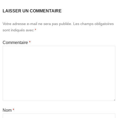
LAISSER UN COMMENTAIRE
Votre adresse e-mail ne sera pas publiée.
Les champs obligatoires
sont indiqués avec
*
Commentaire
*
Nom
*