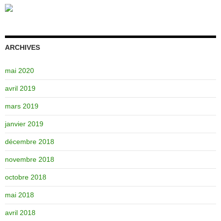
ARCHIVES
mai 2020
avril 2019
mars 2019
janvier 2019
décembre 2018
novembre 2018
octobre 2018
mai 2018
avril 2018