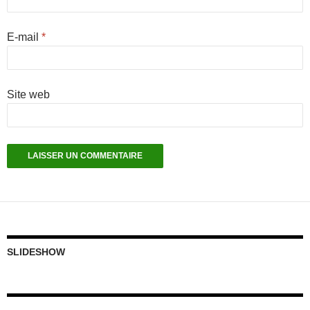
E-mail
*
Site web
SLIDESHOW