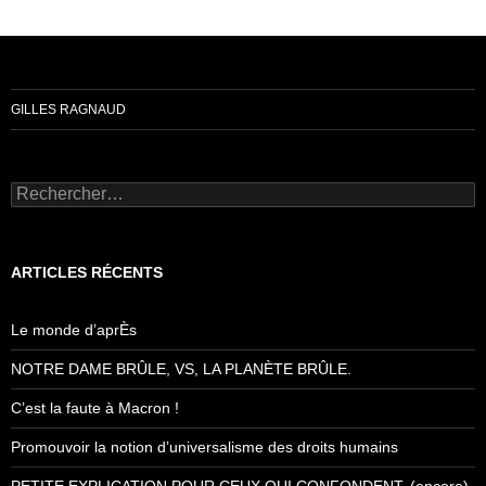
GILLES RAGNAUD
Rechercher :
ARTICLES RÉCENTS
Le monde d’aprÈs
NOTRE DAME BRÛLE, VS, LA PLANÈTE BRÛLE.
C’est la faute à Macron !
Promouvoir la notion d’universalisme des droits humains