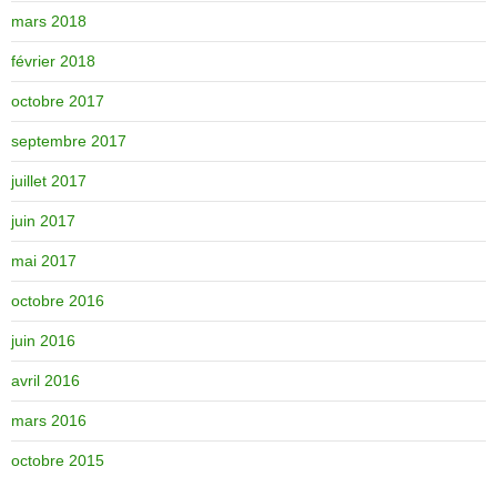
mars 2018
février 2018
octobre 2017
septembre 2017
juillet 2017
juin 2017
mai 2017
octobre 2016
juin 2016
avril 2016
mars 2016
octobre 2015