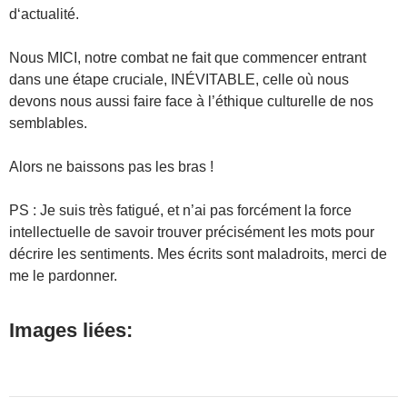
d‘actualité.
Nous MICI, notre combat ne fait que commencer entrant
dans une étape cruciale, INÉVITABLE, celle où nous
devons nous aussi faire face à l’éthique culturelle de nos
semblables.
Alors ne baissons pas les bras !
PS : Je suis très fatigué, et n’ai pas forcément la force
intellectuelle de savoir trouver précisément les mots pour
décrire les sentiments. Mes écrits sont maladroits, merci de
me le pardonner.
Images liées: