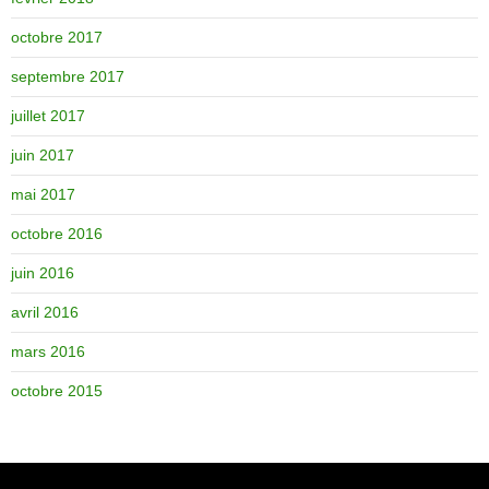
octobre 2017
septembre 2017
juillet 2017
juin 2017
mai 2017
octobre 2016
juin 2016
avril 2016
mars 2016
octobre 2015