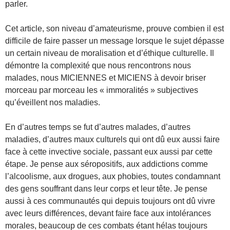
parler.
Cet article, son niveau d’amateurisme, prouve combien il est
difficile de faire passer un message lorsque le sujet dépasse
un certain niveau de moralisation et d’éthique culturelle. Il
démontre la complexité que nous rencontrons nous
malades, nous MICIENNES et MICIENS à devoir briser
morceau par morceau les « immoralités » subjectives
qu’éveillent nos maladies.
En d’autres temps se fut d’autres malades, d’autres
maladies, d’autres maux culturels qui ont dû eux aussi faire
face à cette invective sociale, passant eux aussi par cette
étape. Je pense aux séropositifs, aux addictions comme
l’alcoolisme, aux drogues, aux phobies, toutes condamnant
des gens souffrant dans leur corps et leur tête. Je pense
aussi à ces communautés qui depuis toujours ont dû vivre
avec leurs différences, devant faire face aux intolérances
morales, beaucoup de ces combats étant hélas toujours