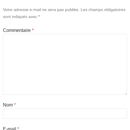
Votre adresse e-mail ne sera pas publiée.
Les champs obligatoires
sont indiqués avec
*
Commentaire
*
Nom
*
E-mail
*