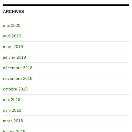
ARCHIVES
mai 2020
avril 2019
mars 2019
janvier 2019
décembre 2018
novembre 2018
octobre 2018
mai 2018
avril 2018
mars 2018
février 2018