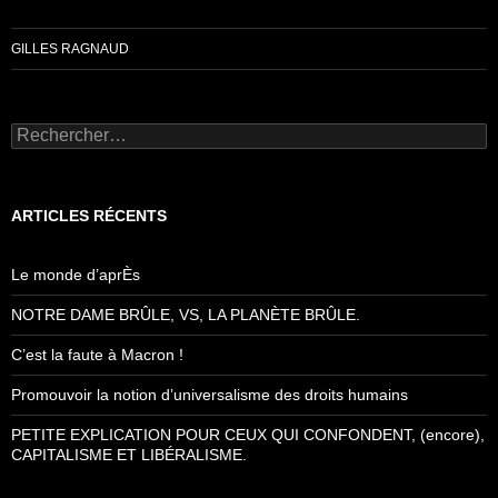
GILLES RAGNAUD
Rechercher :
ARTICLES RÉCENTS
Le monde d’aprÈs
NOTRE DAME BRÛLE, VS, LA PLANÈTE BRÛLE.
C’est la faute à Macron !
Promouvoir la notion d’universalisme des droits humains
PETITE EXPLICATION POUR CEUX QUI CONFONDENT, (encore),
CAPITALISME ET LIBÉRALISME.