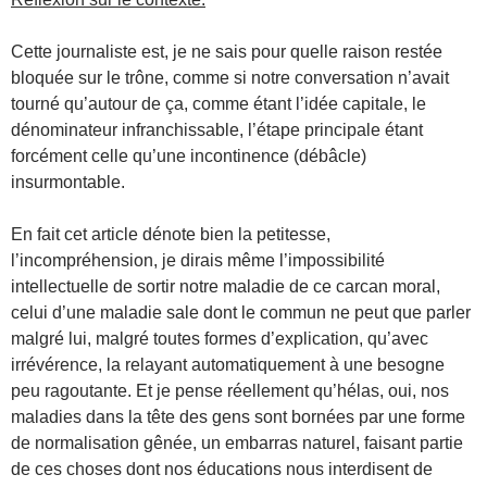
Cette journaliste est, je ne sais pour quelle raison restée
bloquée sur le trône, comme si notre conversation n’avait
tourné qu’autour de ça, comme étant l’idée capitale, le
dénominateur infranchissable, l’étape principale étant
forcément celle qu’une incontinence (débâcle)
insurmontable.
En fait cet article dénote bien la petitesse,
l’incompréhension, je dirais même l’impossibilité
intellectuelle de sortir notre maladie de ce carcan moral,
celui d’une maladie sale dont le commun ne peut que parler
malgré lui, malgré toutes formes d’explication, qu’avec
irrévérence, la relayant automatiquement à une besogne
peu ragoutante. Et je pense réellement qu’hélas, oui, nos
maladies dans la tête des gens sont bornées par une forme
de normalisation gênée, un embarras naturel, faisant partie
de ces choses dont nos éducations nous interdisent de