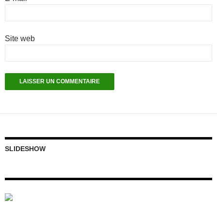
Site web
SLIDESHOW