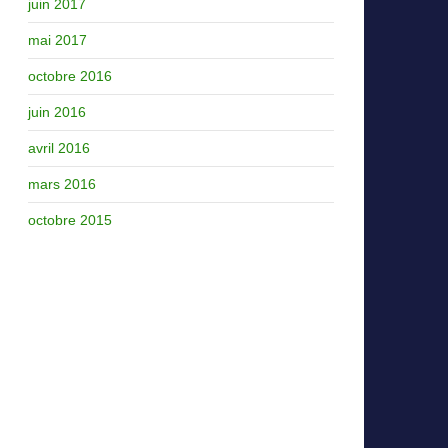
juin 2017
mai 2017
octobre 2016
juin 2016
avril 2016
mars 2016
octobre 2015