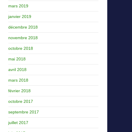
mars 2019
janvier 2019
décembre 2018
novembre 2018
octobre 2018
mai 2018
avril 2018
mars 2018
février 2018
octobre 2017
septembre 2017
juillet 2017