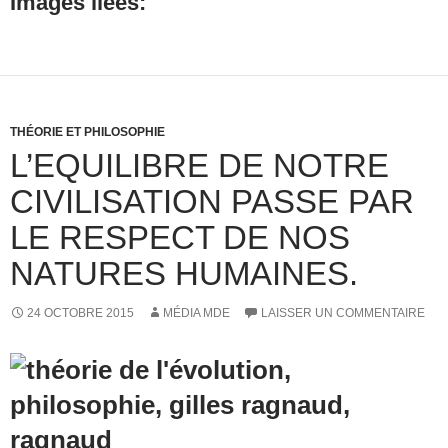
Images liées:
THÉORIE ET PHILOSOPHIE
L’EQUILIBRE DE NOTRE
CIVILISATION PASSE PAR
LE RESPECT DE NOS
NATURES HUMAINES.
24 OCTOBRE 2015
MÉDIA MDE
LAISSER UN COMMENTAIRE