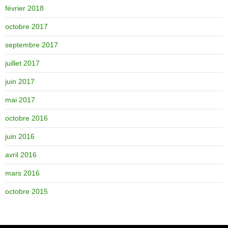
février 2018
octobre 2017
septembre 2017
juillet 2017
juin 2017
mai 2017
octobre 2016
juin 2016
avril 2016
mars 2016
octobre 2015