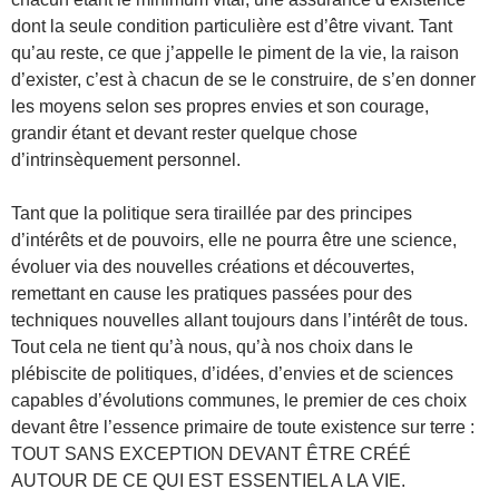
dont la seule condition particulière est d’être vivant. Tant
qu’au reste, ce que j’appelle le piment de la vie, la raison
d’exister, c’est à chacun de se le construire, de s’en donner
les moyens selon ses propres envies et son courage,
grandir étant et devant rester quelque chose
d’intrinsèquement personnel.
Tant que la politique sera tiraillée par des principes
d’intérêts et de pouvoirs, elle ne pourra être une science,
évoluer via des nouvelles créations et découvertes,
remettant en cause les pratiques passées pour des
techniques nouvelles allant toujours dans l’intérêt de tous.
Tout cela ne tient qu’à nous, qu’à nos choix dans le
plébiscite de politiques, d’idées, d’envies et de sciences
capables d’évolutions communes, le premier de ces choix
devant être l’essence primaire de toute existence sur terre :
TOUT SANS EXCEPTION DEVANT ÊTRE CRÉÉ
AUTOUR DE CE QUI EST ESSENTIEL A LA VIE.