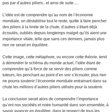
pas par d’autres piliers.. et ainsi de suite….
L’idée est de comprendre qu’au nom de l’économie
mondiale, on déstabilise tout le reste, quitte à faire pencher
des piliers à la limite de la chute, d’autres s’étant déjà
écroulés, oubliés depuis longtemps malgré qu’ils aient une
importance vitale, telle que sans ces derniers, jamais plus
rien ne serait en équilibre.
Cette image, cette métaphore, ou encore cette théorie, tend
à démontrer le schéma du monde actuel, l’idée étant de
comprendre qu’à force de se servir des piliers comme
tuteurs, les penchant au point d’en voir s’écrouler, plus rien
ne pourra soutenir l’économie mondiale entrainant dans sa
chute les millions d’autres piliers utilisés pour la soutenir.
La conclusion serait alors de comprendre l’importance
qu’ont nos sociétés et notre humanité dans son ensemble, à
savoir avancer en équilibre, dans le respect de tous les