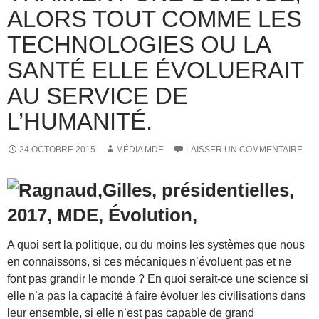
ALORS TOUT COMME LES
TECHNOLOGIES OU LA
SANTÉ ELLE ÉVOLUERAIT
AU SERVICE DE
L’HUMANITÉ.
24 OCTOBRE 2015
MÉDIA MDE
LAISSER UN COMMENTAIRE
A quoi sert la politique, ou du moins les systèmes que nous
en connaissons, si ces mécaniques n’évoluent pas et ne
font pas grandir le monde ? En quoi serait-ce une science si
elle n’a pas la capacité à faire évoluer les civilisations dans
leur ensemble, si elle n’est pas capable de grand