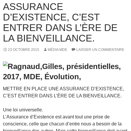
ASSURANCE
D’EXISTENCE, C’EST
ENTRER DANS L’ÈRE DE
LA BIENVEILLANCE.
23 OCTOBRE 2015
MÉDIA MDE
LAISSER UN COMMENTAIRE
METTRE EN PLACE UNE ASSURANCE D’EXISTENCE,
C’EST ENTRER DANS L’ÈRE DE LA BIENVEILLANCE.
Une loi universelle.
L’Assurance d’Existence est avant tout une prise de
conscience, celle que chacun d’entre nous a besoin de la
bienveillance des autres. Mais cette bienveillance doit avant