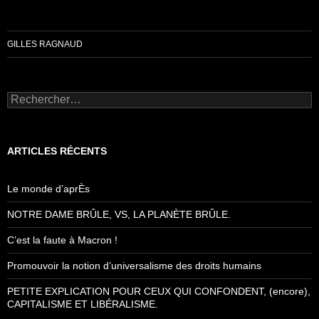
GILLES RAGNAUD
Rechercher :
ARTICLES RÉCENTS
Le monde d’aprÈs
NOTRE DAME BRÛLE, VS, LA PLANÈTE BRÛLE.
C’est la faute à Macron !
Promouvoir la notion d’universalisme des droits humains
PETITE EXPLICATION POUR CEUX QUI CONFONDENT, (encore),
CAPITALISME ET LIBÉRALISME.