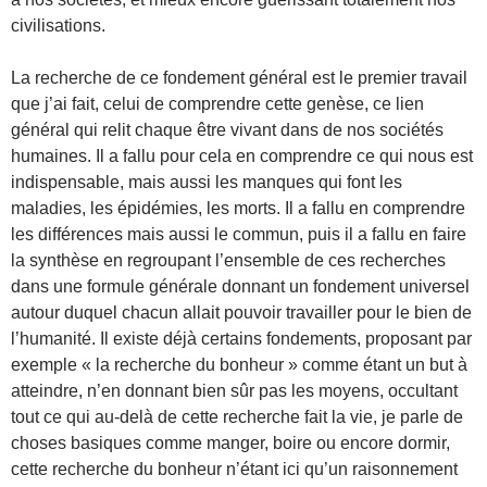
civilisations.
La recherche de ce fondement général est le premier travail
que j’ai fait, celui de comprendre cette genèse, ce lien
général qui relit chaque être vivant dans de nos sociétés
humaines. Il a fallu pour cela en comprendre ce qui nous est
indispensable, mais aussi les manques qui font les
maladies, les épidémies, les morts. Il a fallu en comprendre
les différences mais aussi le commun, puis il a fallu en faire
la synthèse en regroupant l’ensemble de ces recherches
dans une formule générale donnant un fondement universel
autour duquel chacun allait pouvoir travailler pour le bien de
l’humanité. Il existe déjà certains fondements, proposant par
exemple « la recherche du bonheur » comme étant un but à
atteindre, n’en donnant bien sûr pas les moyens, occultant
tout ce qui au-delà de cette recherche fait la vie, je parle de
choses basiques comme manger, boire ou encore dormir,
cette recherche du bonheur n’étant ici qu’un raisonnement