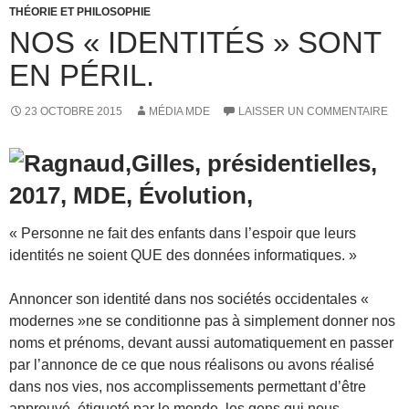
THÉORIE ET PHILOSOPHIE
NOS « IDENTITÉS » SONT
EN PÉRIL.
23 OCTOBRE 2015
MÉDIA MDE
LAISSER UN COMMENTAIRE
« Personne ne fait des enfants dans l’espoir que leurs
identités ne soient QUE des données informatiques. »
Annoncer son identité dans nos sociétés occidentales «
modernes »ne se conditionne pas à simplement donner nos
noms et prénoms, devant aussi automatiquement en passer
par l’annonce de ce que nous réalisons ou avons réalisé
dans nos vies, nos accomplissements permettant d’être
approuvé, étiqueté par le monde, les gens qui nous