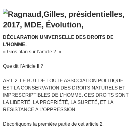
DÉCLARATION UNIVERSELLE DES DROITS DE
L’HOMME.
« Gros plan sur l’article 2. »
Que dit l’Article II ?
ART. 2. LE BUT DE TOUTE ASSOCIATION POLITIQUE
EST LA CONSERVATION DES DROITS NATURELS ET
IMPRESCRIPTIBLES DE L’HOMME. CES DROITS SONT
LA LIBERTÉ, LA PROPRIÉTÉ, LA SURETÉ, ET LA
RÉSISTANCE A L’OPPRESSION.
Décortiquons la première partie de cet article 2
.