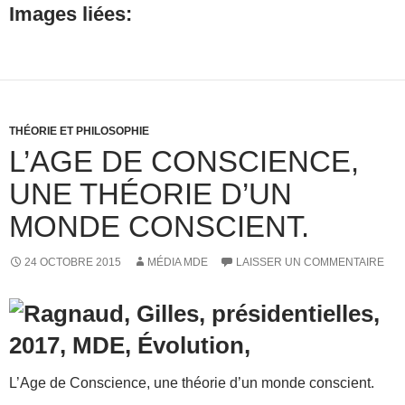
Images liées:
THÉORIE ET PHILOSOPHIE
L’AGE DE CONSCIENCE,
UNE THÉORIE D’UN
MONDE CONSCIENT.
24 OCTOBRE 2015
MÉDIA MDE
LAISSER UN COMMENTAIRE
L’Age de Conscience, une théorie d’un monde conscient.