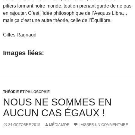
piliers formant notre monde, tout en prenant garde de ne pas
en rajouter. C’est l’idée philosophique de l’Aequus Libra…
mais ça c’est une autre théorie, celle de l’Équilibre.
Gilles Ragnaud
Images liées:
THÉORIE ET PHILOSOPHIE
NOUS NE SOMMES EN
AUCUN CAS ÉGAUX !
24 OCTOBRE 2015
MÉDIA MDE
LAISSER UN COMMENTAIRE