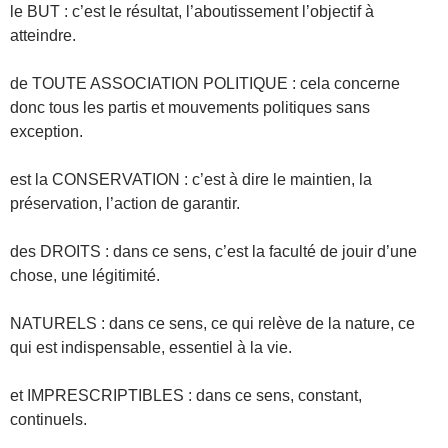
le BUT : c’est le résultat, l’aboutissement l’objectif à
atteindre.
de TOUTE ASSOCIATION POLITIQUE : cela concerne
donc tous les partis et mouvements politiques sans
exception.
est la CONSERVATION : c’est à dire le maintien, la
préservation, l’action de garantir.
des DROITS : dans ce sens, c’est la faculté de jouir d’une
chose, une légitimité.
NATURELS : dans ce sens, ce qui relève de la nature, ce
qui est indispensable, essentiel à la vie.
et IMPRESCRIPTIBLES : dans ce sens, constant,
continuels.