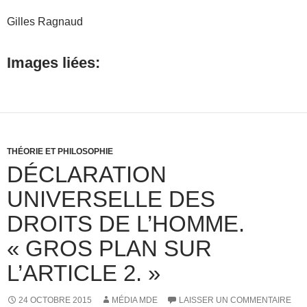
Gilles Ragnaud
Images liées:
THÉORIE ET PHILOSOPHIE
DÉCLARATION
UNIVERSELLE DES
DROITS DE L’HOMME.
« GROS PLAN SUR
L’ARTICLE 2. »
24 OCTOBRE 2015
MÉDIA MDE
LAISSER UN COMMENTAIRE