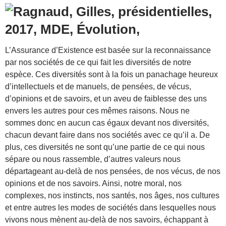
L’Assurance d’Existence est basée sur la reconnaissance
par nos sociétés de ce qui fait les diversités de notre
espèce. Ces diversités sont à la fois un panachage heureux
d’intellectuels et de manuels, de pensées, de vécus,
d’opinions et de savoirs, et un aveu de faiblesse des uns
envers les autres pour ces mêmes raisons. Nous ne
sommes donc en aucun cas égaux devant nos diversités,
chacun devant faire dans nos sociétés avec ce qu’il a. De
plus, ces diversités ne sont qu’une partie de ce qui nous
sépare ou nous rassemble, d’autres valeurs nous
départageant au-delà de nos pensées, de nos vécus, de nos
opinions et de nos savoirs. Ainsi, notre moral, nos
complexes, nos instincts, nos santés, nos âges, nos cultures
et entre autres les modes de sociétés dans lesquelles nous
vivons nous mènent au-delà de nos savoirs, échappant à