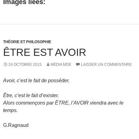
Images liées:
THÉORIE ET PHILOSOPHIE
ÊTRE EST AVOIR
24 OCTOBRE 2015
MÉDIA MDE
LAISSER UN COMMENTAIRE
Avoir, c’est le fait de posséder.
Être, c’est le fait d’exister.
Alors commençons par ÊTRE, l’AVOIR viendra avec le
temps.
G.Ragnaud