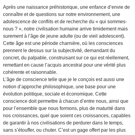
Après une naissance préhistorique, une enfance d’envie de
connaître et de questions sur notre environnement, une
adolescence de conflits et de recherche du « qui sommes-
nous ? », notre civilisation humaine arrive timidement mais
surement à l’âge de jeune adulte (ou de vieil adolescent).
Cette âge est une période charnière, où les consciences
prennent le dessus sur la subjectivité, demandant du
concret, du palpable, construisant sur ce qui est réellement,
remettant en cause l’acquis ancestral pour une vérité plus
cohérente et raisonnable.
L’âge de conscience telle que je le conçois est aussi une
notion d’approche philosophique, une base pour une
évolution politique, sociale et économique. Cette
conscience doit permettre à chacun d’entre nous, ainsi que
pour l’ensemble que nous formons, plus de maturité dans
nos croissances, quel que soient ces croissances, capables
de garantir à nos civilisations de perdurer dans le temps,
sans s’étouffer, ou chuter. C’est un gage offert par les plus