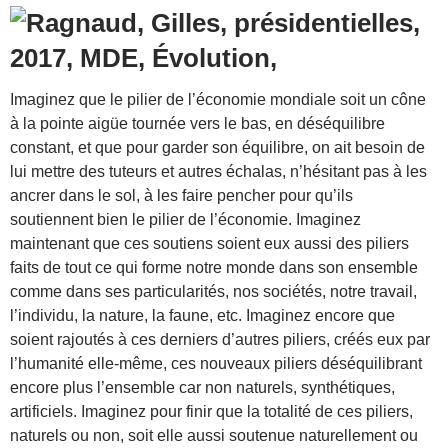
Imaginez que le pilier de l’économie mondiale soit un cône
à la pointe aigüe tournée vers le bas, en déséquilibre
constant, et que pour garder son équilibre, on ait besoin de
lui mettre des tuteurs et autres échalas, n’hésitant pas à les
ancrer dans le sol, à les faire pencher pour qu’ils
soutiennent bien le pilier de l’économie. Imaginez
maintenant que ces soutiens soient eux aussi des piliers
faits de tout ce qui forme notre monde dans son ensemble
comme dans ses particularités, nos sociétés, notre travail,
l’individu, la nature, la faune, etc. Imaginez encore que
soient rajoutés à ces derniers d’autres piliers, créés eux par
l’humanité elle-même, ces nouveaux piliers déséquilibrant
encore plus l’ensemble car non naturels, synthétiques,
artificiels. Imaginez pour finir que la totalité de ces piliers,
naturels ou non, soit elle aussi soutenue naturellement ou