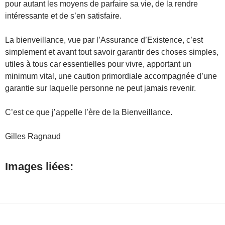
pour autant les moyens de parfaire sa vie, de la rendre
intéressante et de s’en satisfaire.
La bienveillance, vue par l’Assurance d’Existence, c’est
simplement et avant tout savoir garantir des choses simples,
utiles à tous car essentielles pour vivre, apportant un
minimum vital, une caution primordiale accompagnée d’une
garantie sur laquelle personne ne peut jamais revenir.
C’est ce que j’appelle l’ère de la Bienveillance.
Gilles Ragnaud
Images liées: