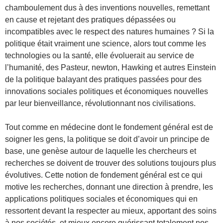
chamboulement dus à des inventions nouvelles, remettant
en cause et rejetant des pratiques dépassées ou
incompatibles avec le respect des natures humaines ? Si la
politique était vraiment une science, alors tout comme les
technologies ou la santé, elle évoluerait au service de
l’humanité, des Pasteur, newton, Hawking et autres Einstein
de la politique balayant des pratiques passées pour des
innovations sociales politiques et économiques nouvelles
par leur bienveillance, révolutionnant nos civilisations.
Tout comme en médecine dont le fondement général est de
soigner les gens, la politique se doit d’avoir un principe de
base, une genèse autour de laquelle les chercheurs et
recherches se doivent de trouver des solutions toujours plus
évolutives. Cette notion de fondement général est ce qui
motive les recherches, donnant une direction à prendre, les
applications politiques sociales et économiques qui en
ressortent devant la respecter au mieux, apportant des soins
à nos sociétés, et mieux encore guérissant totalement nos