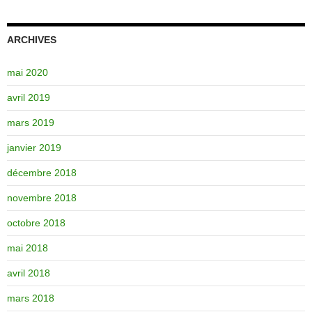
ARCHIVES
mai 2020
avril 2019
mars 2019
janvier 2019
décembre 2018
novembre 2018
octobre 2018
mai 2018
avril 2018
mars 2018